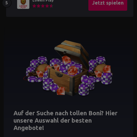
Löwen Play
Jetzt spielen
Auf der Suche nach tollen Boni? Hier
unsere Auswahl der besten
Angebote!