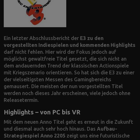
Ein letzter Abschlussbericht der
E3 zu den
vorgestellten Indiespielen und kommenden Highlights
darf nicht fehlen. Hier wird der Fokus jedoch auf
möglichst gewaltfreie Titel gesetzt, die sich nicht an
dem andauernden Trend der klassischen Actionspiele
mit Kriegszenario orientieren. So hat sich die E3 zu einer
der vielseitigsten Messen des Gamingbereichs
gemausert. Die meisten der nun vorgestellten Titel
werden noch dieses Jahr erscheinen, viele jedoch ohne
Releasetermin.
Highlights – von PC bis VR
Mit dem neuen Anno Titel geht es erneut in die Zukunft
und diesmal auch sehr hoch hinaus. Das
Aufbau-
Strategiespiel Anno 2205
zeigt uns eine futuristische