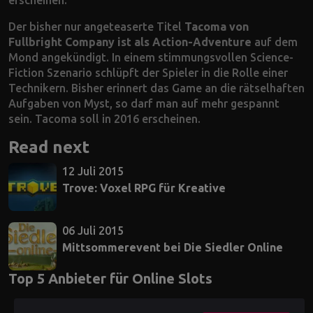
Der bisher nur angeteaserte Titel
Tacoma von
Fullbright Company ist als Action-Adventure
auf dem
Mond angekündigt. In einem stimmungsvollen Science-
Fiction Szenario schlüpft der Spieler in die Rolle einer
Technikern. Bisher erinnert das Game an die rätselhaften
Aufgaben von Myst, so darf man auf mehr gespannt
sein. Tacoma soll in 2016 erscheinen.
Read next
12 Juli 2015
Trove: Voxel RPG für Kreative
06 Juli 2015
Mittsommerevent bei Die Siedler Online
Top 5 Anbieter für Online Slots