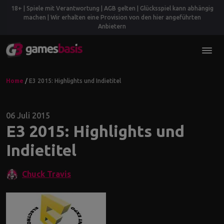
18+ | Spiele mit Verantwortung | AGB gelten | Glücksspiel kann abhängig
machen | Wir erhalten eine Provision von den hier angeführten
Anbietern
Home
/
E3 2015: Highlights und Indietitel
06 Juli 2015
E3 2015: Highlights und
Indietitel
Chuck Travis