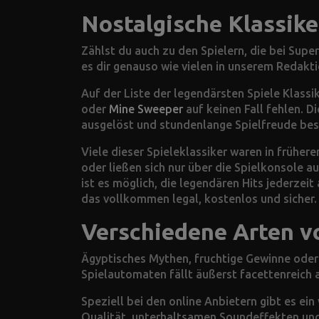
Nostalgische Klassike
Zählst du auch zu den Spielern, die bei Supe
es dir genauso wie vielen in unserem Redakt
Auf der Liste der legendärsten Spiele Klassi
oder
Mine Sweeper
auf keinen Fall fehlen. 
ausgelöst und stundenlange Spielfreude bes
Viele dieser Spieleklassiker waren in frühere
oder ließen sich nur über die Spielkonsole a
ist es möglich, die legendären Hits jederzei
das vollkommen legal, kostenlos und sicher
Verschiedene Arten v
Ägyptisches Mythen, fruchtige Gewinne oder 
Spielautomaten fällt äußerst facettenreich 
Speziell bei den online Anbietern gibt es ei
Qualität, unterhaltsamen Soundeffekten un