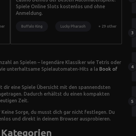
Spiele Online Slots kostenlos und ohne
Anmeldung.
her
Buffalo King
Lucky Pharaoh
+ 29 other
nzahl an Spielen – legendäre Klassiker wie Tetris oder
 wie unterhaltsame Spielautomaten-Hits a la
Book of
dir eine Spiele Übersicht mit den spannendsten
getragen. Dadurch erhältst du einen kompakten
eutigen Zeit.
 Keine Sorge, du musst dich gar nicht festlegen. Du
tenlos und direkt in deinem Browser ausprobieren.
 Kategorien