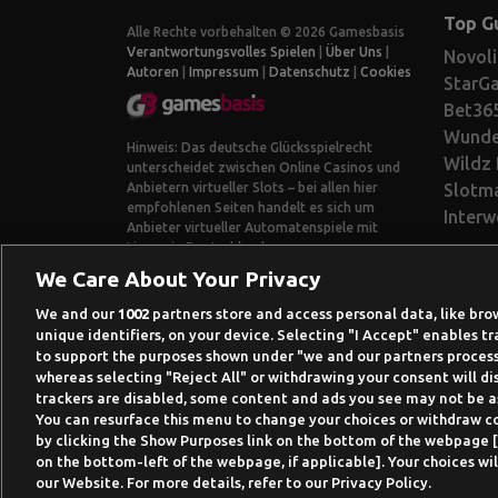
Top G
Alle Rechte vorbehalten © 2026 Gamesbasis
Verantwortungsvolles Spielen
|
Über Uns
|
Novol
Autoren
|
Impressum
|
Datenschutz
|
Cookies
StarG
Bet36
Wunde
Hinweis: Das deutsche Glücksspielrecht
Wildz
unterscheidet zwischen Online Casinos und
Anbietern virtueller Slots – bei allen hier
Slotm
empfohlenen Seiten handelt es sich um
Inter
Anbieter virtueller Automatenspiele mit
Lizenz in Deutschland.
We Care About Your Privacy
We and our
1002
partners store and access personal data, like bro
unique identifiers, on your device. Selecting "I Accept" enables t
to support the purposes shown under "we and our partners process
whereas selecting "Reject All" or withdrawing your consent will di
Alle Anbieter auf dieser Webseite 
trackers are disabled, some content and ads you see may not be as
You can resurface this menu to change your choices or withdraw c
by clicking the Show Purposes link on the bottom of the webpage [
on the bottom-left of the webpage, if applicable]. Your choices wil
our Website. For more details, refer to our Privacy Policy.