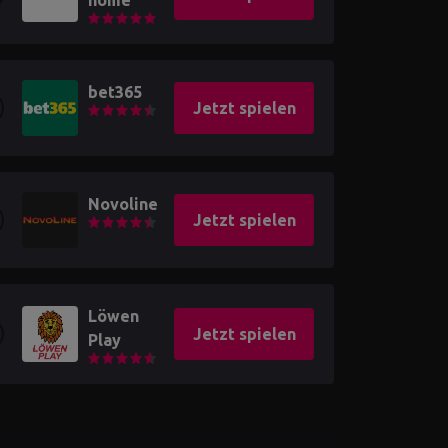
home
bet365
Jetzt spielen
Novoline
Jetzt spielen
Löwen
Jetzt spielen
Play