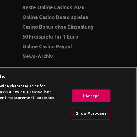
Beste Online Casinos 2026
Online Casino Demo spielen
Casino Bonus ohne Einzahlung
50 Freispiele für 1 Euro
Online Casino Paypal
News-Archiv
de:
vice characteristics for
n on a device. Personalised
I Accept
ntent measurement, audience
spielbehörde der Länder
reguliert
Show Purposes
am Gamesbasis Glücksrad und erhalte Freespins.