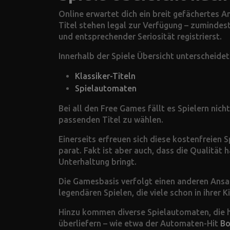
Online erwartet dich ein breit gefächertes 
Titel stehen legal zur Verfügung – zumindes
und entsprechender Seriosität registrierst.
Innerhalb der Spiele Übersicht unterscheid
Klassiker-Titeln
Spielautomaten
Bei all den Free Games fällt es Spielern nich
passenden Titel zu wählen.
Einerseits erfreuen sich diese kostenfreien 
parat. Fakt ist aber auch, dass die Qualität 
Unterhaltung bringt.
Die Gamesbasis verfolgt einen anderen Ansat
legendären Spielen, die viele schon in ihrer 
Hinzu kommen diverse Spielautomaten, die h
überliefern – wie etwa der Automaten-Hit
Bo