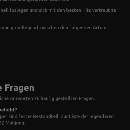
nell loslegen und sich mit den besten Hits vertraut zu
t man grundlegend zwischen den folgenden Arten:
e Fragen
iche Antworten zu häufig gestellten Fragen.
beliebt?
per sind fester Bestandteil. Zur Liste der legendären
 EZ Mahjong.