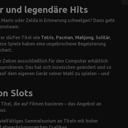
r und legendäre Hits
r Mario oder Zelda in Erinnerung schwelgen? Dann geht
ionsteam.
ker dürfen Titel wie
Tetris
,
Pacman
,
Mahjong
,
Solitär
,
Diese Spiele haben eine ungebrochene Begeisterung
chert.
n Zeiten ausschließlich für den Computer erhältlich
usprobieren. Das hat sich inzwischen geändert und so
t auf dem eigenen Gerät seiner Wahl zu spielen – und
.
on Slots
Titel, die auf Filmen basieren – das Angebot an
aus.
n vielfältiges Sammelsurium an Titeln mit hoher
d abwechslungsreichen Grafiken.