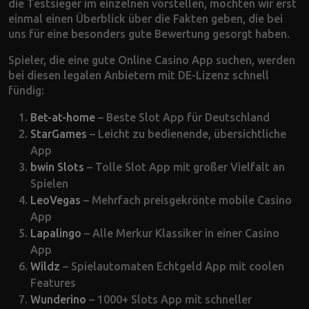
die Testsieger im einzelnen vorstellen, möchten wir erst
einmal einen Überblick über die Fakten geben, die bei
uns für eine besonders gute Bewertung gesorgt haben.
Spieler, die eine gute Online Casino App suchen, werden
bei diesen legalen Anbietern mit DE-Lizenz schnell
fündig:
Bet-at-home
– Beste Slot App für Deutschland
StarGames
– Leicht zu bedienende, übersichtliche
App
bwin Slots
– Tolle Slot App mit großer Vielfalt an
Spielen
LeoVegas
– Mehrfach preisgekrönte mobile Casino
App
Lapalingo
– Alle Merkur Klassiker in einer Casino
App
Wildz
– Spielautomaten Echtgeld App mit coolen
Features
Wunderino
– 1000+ Slots App mit schneller