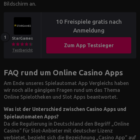
Bildschirm an.
10 Freispiele gratis nach
Anmeldung
StarGames
Zum App Testsieger
Testbericht
FAQ rund um Online Casino Apps
Am Ende unseres Spielautomat App Vergleichs haben
wir noch alle gängigen Fragen rund um das Thema
Online Spielotheken und Slot Apps beantwortet.
Was ist der Unterschied zwischen Casino Apps und
Spielautomaten Apps?
Da die Regulierung in Deutschland den Begriff „Online
Casino“ für Slot-Anbieter mit deutscher Lizenz
verbietet, bezieht sich die Bezeichnung „Casino App“ auf