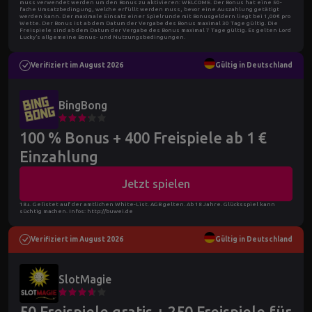
muss verwendet werden um den Bonus zu aktivieren: WELCOME. Der Bonus hat eine 50-
fache Umsatzbedingung, welche erfüllt werden muss, bevor eine Auszahlung getätigt
werden kann. Der maximale Einsatz einer Spielrunde mit Bonusgeldern liegt bei 1,00€ pro
Wette. Der Bonus ist ab dem Datum der Vergabe des Bonus maximal 30 Tage gültig. Die
Freispiele sind ab dem Datum der Vergabe des Bonus maximal 7 Tage gültig. Es gelten Lord
Lucky’s allgemeine Bonus- und Nutzungsbedingungen.
Verifiziert im August 2026
Gültig in Deutschland
BingBong
100 % Bonus + 400 Freispiele ab 1 €
Einzahlung
Jetzt spielen
18+. Gelistet auf der amtlichen White-List. AGB gelten. Ab 18 Jahre. Glücksspiel kann
süchtig machen. Infos: http://buwei.de
Verifiziert im August 2026
Gültig in Deutschland
SlotMagie
50 Freispiele gratis + 250 Freispiele für