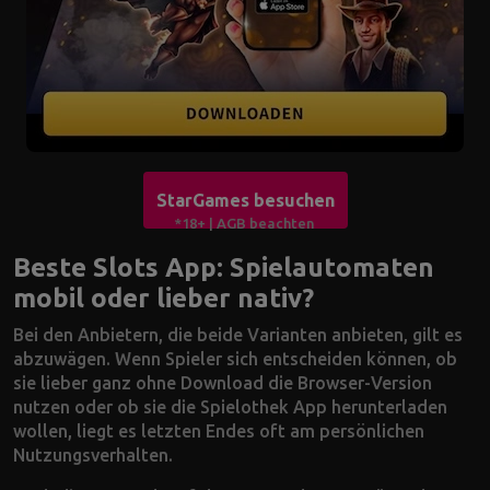
StarGames besuchen
*18+ | AGB beachten
Beste Slots App: Spielautomaten
mobil oder lieber nativ?
Bei den Anbietern, die beide Varianten anbieten, gilt es
abzuwägen. Wenn Spieler sich entscheiden können, ob
sie lieber ganz ohne Download die Browser-Version
nutzen oder ob sie die Spielothek App herunterladen
wollen, liegt es letzten Endes oft am persönlichen
Nutzungsverhalten.