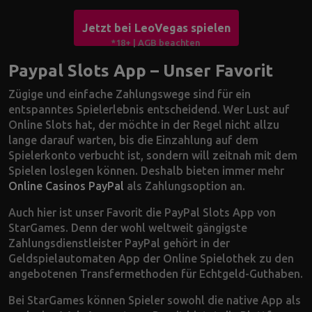
Jetzt bei
LeoVegas
spielen
*18+ | AGB beachten
Paypal Slots App – Unser Favorit
Zügige und einfache Zahlungswege sind für ein
entspanntes Spielerlebnis entscheidend. Wer Lust auf
Online Slots hat, der möchte in der Regel nicht allzu
lange darauf warten, bis die Einzahlung auf dem
Spielerkonto verbucht ist, sondern will zeitnah mit dem
Spielen loslegen können. Deshalb bieten immer mehr
Online Casinos PayPal
als Zahlungsoption an.
Auch hier ist unser Favorit die PayPal Slots App von
StarGames. Denn der wohl weltweit gängigste
Zahlungsdienstleister PayPal gehört in der
Geldspielautomaten App der Online Spielothek zu den
angebotenen Transfermethoden für Echtgeld-Guthaben.
Bei StarGames können Spieler sowohl die native App als