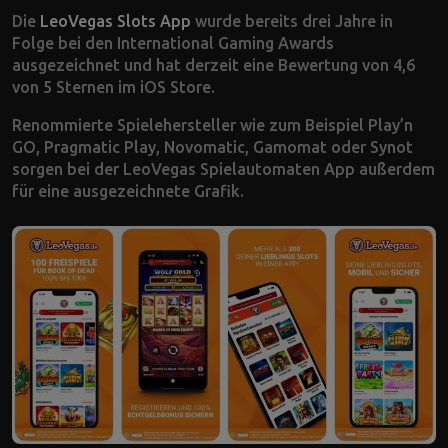
Die
LeoVegas Slots App
wurde bereits drei Jahre in
Folge bei den International Gaming Awards
ausgezeichnet und hat derzeit eine Bewertung von 4,6
von 5 Sternen im iOS Store.
Renommierte Spielehersteller wie zum Beispiel Play’n
GO, Pragmatic Play, Novomatic, Gamomat oder Synot
sorgen bei der LeoVegas Spielautomaten App außerdem
für eine ausgezeichnete Grafik.