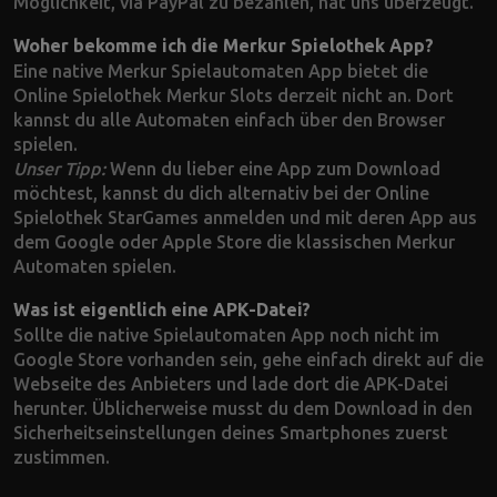
Möglichkeit, via PayPal zu bezahlen, hat uns überzeugt.
Woher bekomme ich die Merkur Spielothek App?
Eine native Merkur Spielautomaten App bietet die
Online Spielothek Merkur Slots derzeit nicht an. Dort
kannst du alle Automaten einfach über den Browser
spielen.
Unser Tipp:
Wenn du lieber eine App zum Download
möchtest, kannst du dich alternativ bei der Online
Spielothek StarGames anmelden und mit deren App aus
dem Google oder Apple Store die klassischen Merkur
Automaten spielen.
Was ist eigentlich eine APK-Datei?
Sollte die native Spielautomaten App noch nicht im
Google Store vorhanden sein, gehe einfach direkt auf die
Webseite des Anbieters und lade dort die APK-Datei
herunter. Üblicherweise musst du dem Download in den
Sicherheitseinstellungen deines Smartphones zuerst
zustimmen.