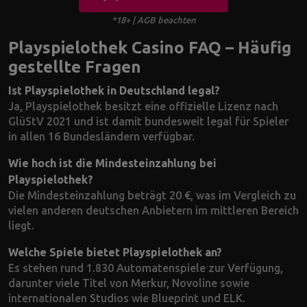
*18+ | AGB beachten
Playspielothek Casino FAQ – Häufig
gestellte Fragen
Ist Playspielothek in Deutschland legal?
Ja, Playspielothek besitzt eine offizielle Lizenz nach
GlüStV 2021 und ist damit bundesweit legal für Spieler
in allen 16 Bundesländern verfügbar.
Wie hoch ist die Mindesteinzahlung bei
Playspielothek?
Die Mindesteinzahlung beträgt 20 €, was im Vergleich zu
vielen anderen deutschen Anbietern im mittleren Bereich
liegt.
Welche Spiele bietet Playspielothek an?
Es stehen rund 1.830 Automatenspiele zur Verfügung,
darunter viele Titel von Merkur, Novoline sowie
internationalen Studios wie Blueprint und ELK.