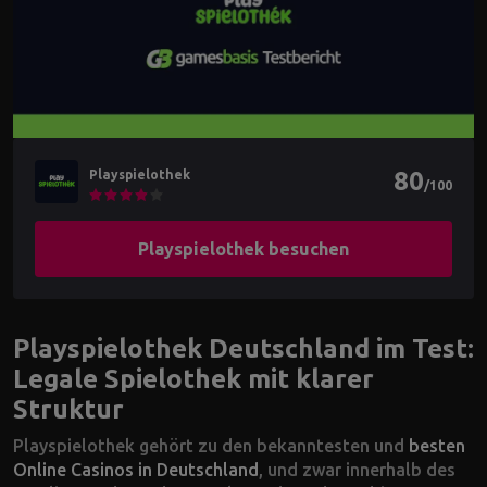
80
Playspielothek
/100
Playspielothek
besuchen
Playspielothek Deutschland im Test:
Legale Spielothek mit klarer
Struktur
Playspielothek gehört zu den bekanntesten und
besten
Online Casinos in Deutschland
, und zwar innerhalb des