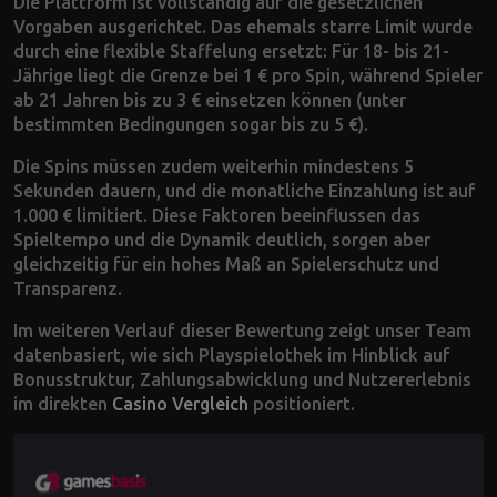
Die Plattform ist vollständig auf die gesetzlichen
Vorgaben ausgerichtet. Das ehemals starre Limit wurde
durch eine flexible Staffelung ersetzt: Für 18- bis 21-
Jährige liegt die Grenze bei 1 € pro Spin, während Spieler
ab 21 Jahren bis zu 3 € einsetzen können (unter
bestimmten Bedingungen sogar bis zu 5 €).
Die Spins müssen zudem weiterhin mindestens 5
Sekunden dauern, und die monatliche Einzahlung ist auf
1.000 € limitiert. Diese Faktoren beeinflussen das
Spieltempo und die Dynamik deutlich, sorgen aber
gleichzeitig für ein hohes Maß an Spielerschutz und
Transparenz.
Im weiteren Verlauf dieser Bewertung zeigt unser Team
datenbasiert, wie sich Playspielothek im Hinblick auf
Bonusstruktur, Zahlungsabwicklung und Nutzererlebnis
im direkten
Casino Vergleich
positioniert.