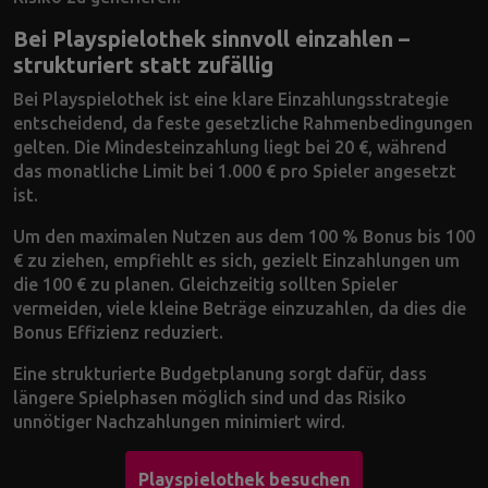
Bei Playspielothek sinnvoll einzahlen –
strukturiert statt zufällig
Bei Playspielothek ist eine klare Einzahlungsstrategie
entscheidend, da feste gesetzliche Rahmenbedingungen
gelten. Die Mindesteinzahlung liegt bei 20 €, während
das monatliche Limit bei 1.000 € pro Spieler angesetzt
ist.
Um den maximalen Nutzen aus dem 100 % Bonus bis 100
€ zu ziehen, empfiehlt es sich, gezielt Einzahlungen um
die 100 € zu planen. Gleichzeitig sollten Spieler
vermeiden, viele kleine Beträge einzuzahlen, da dies die
Bonus Effizienz reduziert.
Eine strukturierte Budgetplanung sorgt dafür, dass
längere Spielphasen möglich sind und das Risiko
unnötiger Nachzahlungen minimiert wird.
Playspielothek besuchen