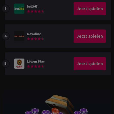
bet365
Jetzt spielen
Novoline
Jetzt spielen
Löwen Play
Jetzt spielen