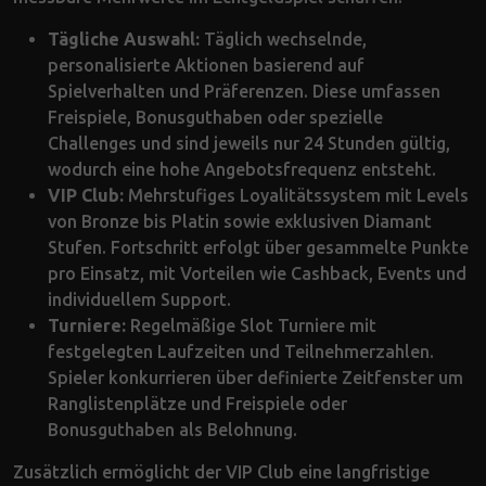
Tägliche Auswahl:
Täglich wechselnde,
personalisierte Aktionen basierend auf
Spielverhalten und Präferenzen. Diese umfassen
Freispiele, Bonusguthaben oder spezielle
Challenges und sind jeweils nur 24 Stunden gültig,
wodurch eine hohe Angebotsfrequenz entsteht.
VIP Club:
Mehrstufiges Loyalitätssystem mit Levels
von Bronze bis Platin sowie exklusiven Diamant
Stufen. Fortschritt erfolgt über gesammelte Punkte
pro Einsatz, mit Vorteilen wie Cashback, Events und
individuellem Support.
Turniere:
Regelmäßige Slot Turniere mit
festgelegten Laufzeiten und Teilnehmerzahlen.
Spieler konkurrieren über definierte Zeitfenster um
Ranglistenplätze und Freispiele oder
Bonusguthaben als Belohnung.
Zusätzlich ermöglicht der VIP Club eine langfristige