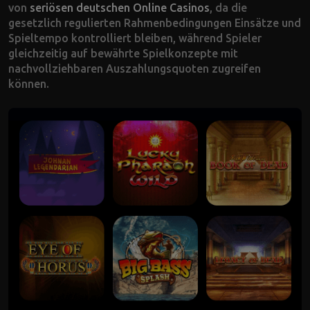
von
seriösen deutschen Online Casinos
, da die
gesetzlich regulierten Rahmenbedingungen Einsätze und
Spieltempo kontrolliert bleiben, während Spieler
gleichzeitig auf bewährte Spielkonzepte mit
nachvollziehbaren Auszahlungsquoten zugreifen
können.