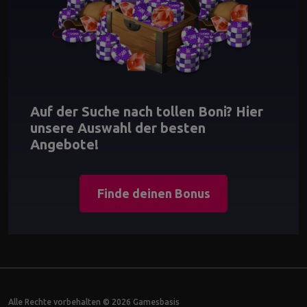
Auf der Suche nach tollen Boni? Hier
unsere Auswahl der besten
Angebote!
Finde deinen Bonus
Alle Rechte vorbehalten © 2026 Gamesbasis