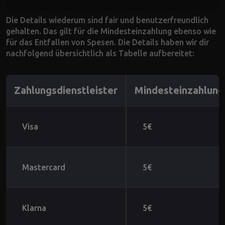
Die Details wiederum sind fair und benutzerfreundlich
gehalten. Das gilt für die Mindesteinzahlung ebenso wie
für das Entfallen von Spesen. Die Details haben wir dir
nachfolgend übersichtlich als Tabelle aufbereitet:
Zahlungsdienstleister
Mindesteinzahlung
Visa
5€
Mastercard
5€
Klarna
5€