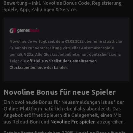
Bewertung – inkl. Novoline Bonus Code, Registrierung,
Spiele, App, Zahlungen & Service.
Novoline.de verfügt seit dem 09.08.2022 über eine staatliche
Erlaubnis zur Veranstaltung virtueller Automatenspiele
gemäß § 22a. Alle Glücksspielanbieter mit deutscher Lizenz
zeigt die
offizielle Whitelist der Gemeinsamen
Glücksspielbehörde der Länder
.
Novoline Bonus für neue Spieler
Ein Novoline.de Bonus für Neuanmeldungen ist auf der
Online-Plattform natürlich ebenfalls abgedeckt. Das
Angebot eröffnet Spielern die Gelegenheit, einen Mix
aus Reload-Boni und
Novoline Freispielen
abzugreifen.
Präzise formuliert winken 200% Novoline Bonus für die