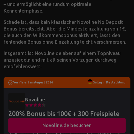
– und ermöglicht eine rundum optimale
Kennenlernphase.
Schade ist, dass kein klassischer Novoline No Deposit
Bonus bereitsteht. Aber die Mindesteinzahlung von 1€,
die auch den Willkommensbonus aktiviert, lässt den
fehlenden Bonus ohne Einzahlung leicht verschmerzen.
Insgesamt ist Novoline.de aber auf einem Topniveau
anzusiedeln und mit all seinen Vorzügen durchweg
empfehlenswert.
Verifiziert im August 2026
Gültig in Deutschland
Novoline
200% Bonus bis 100€ + 300 Freispiele
Novoline.de besuchen