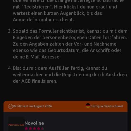
oberen Bereich die orange hinterlegte Schaltfläche
mit “Registrieren”. Hier klickst du nun drauf und
wartest einen kurzen Augenblick, bis das
Anmeldeformular erscheint.
Sobald das Formular sichtbar ist, kannst du mit dem
Eingeben der personenbezogenen Daten fortfahren.
Zu den Angaben zählen der Vor- und Nachname
ebenso wie das Geburtsdatum, die Anschrift oder
deine E-Mail-Adresse.
Bist du mit dem Ausfüllen fertig, kannst du
weitermachen und die Registrierung durch Anklicken
der AGB finalisieren.
Verifiziert im August 2026
Gültig in Deutschland
Novoline