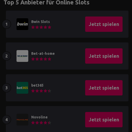
Top 5 Anbieter für Online Slots
Bwin Slots
Jetzt spielen
Bet-at-home
Jetzt spielen
bet365
Jetzt spielen
Novoline
Jetzt spielen