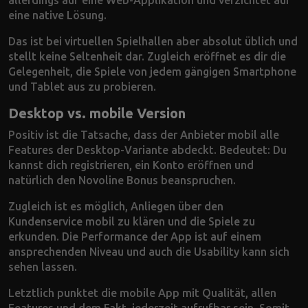
eine native Lösung.
Das ist bei virtuellen Spielhallen aber absolut üblich und
stellt keine Seltenheit dar. Zugleich eröffnet es dir die
Gelegenheit, die Spiele von jedem gängigen Smartphone
und Tablet aus zu probieren.
Desktop vs. mobile Version
Positiv ist die Tatsache, dass der Anbieter mobil alle
Features der Desktop-Variante abdeckt. Bedeutet: Du
kannst dich registrieren, ein Konto eröffnen und
natürlich den Novoline Bonus beanspruchen.
Zugleich ist es möglich, Anliegen über den
Kundenservice mobil zu klären und die Spiele zu
erkunden. Die Performance der App ist auf einem
ansprechenden Niveau und auch die Usability kann sich
sehen lassen.
Letztlich punktet die mobile App mit Qualität, allen
Features und dem Fakt, jederzeit aufrufbar sein. Somit