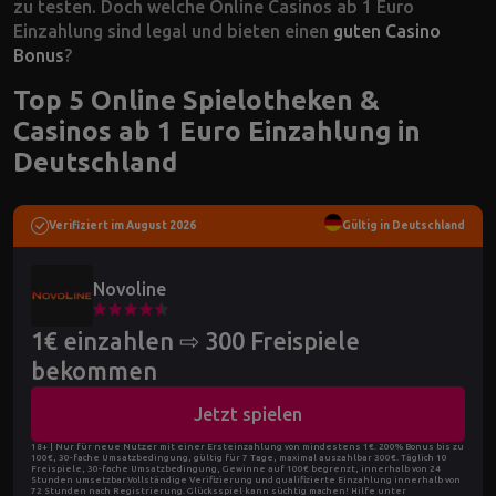
zu testen. Doch welche Online Casinos ab 1 Euro
Einzahlung sind legal und bieten einen
guten Casino
Bonus
?
Top 5 Online Spielotheken &
Casinos ab 1 Euro Einzahlung in
Deutschland
Verifiziert im August 2026
Gültig in Deutschland
Novoline
1€ einzahlen ⇨ 300 Freispiele
bekommen
Jetzt spielen
18+ | Nur für neue Nutzer mit einer Ersteinzahlung von mindestens 1€. 200% Bonus bis zu
100€, 30-fache Umsatzbedingung, gültig für 7 Tage, maximal auszahlbar 300€. Täglich 10
Freispiele, 30-fache Umsatzbedingung, Gewinne auf 100€ begrenzt, innerhalb von 24
Stunden umsetzbar.Vollständige Verifizierung und qualifizierte Einzahlung innerhalb von
72 Stunden nach Registrierung. Glücksspiel kann süchtig machen! Hilfe unter