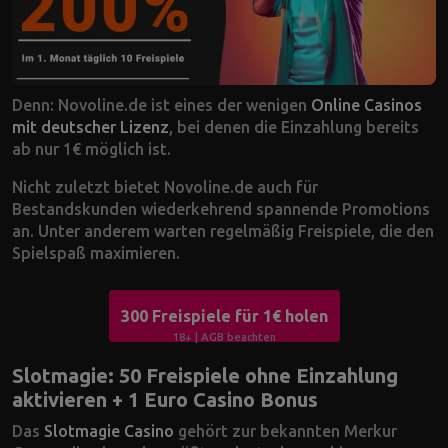
Denn: Novoline.de ist eines der wenigen
Online Casinos
mit deutscher Lizenz
, bei denen die Einzahlung bereits
ab nur 1€ möglich ist.
Nicht zuletzt bietet Novoline.de auch für
Bestandskunden wiederkehrend spannende Promotions
an. Unter anderem warten regelmäßig Freispiele, die den
Spielspaß maximieren.
300 Freispiele für 1€ holen
18+ | AGB beachten
Slotmagie: 50 Freispiele ohne Einzahlung
aktivieren + 1 Euro Casino Bonus
Das
Slotmagie Casino
gehört zur bekannten Merkur