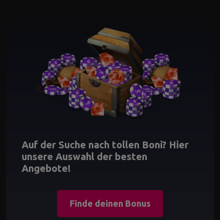
Auf der Suche nach tollen Boni? Hier
unsere Auswahl der besten
Angebote!
Finde deinen Bonus