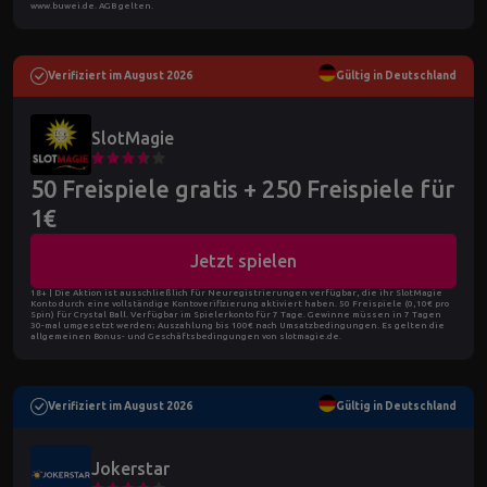
www.buwei.de. AGB gelten.
Verifiziert im August 2026
Gültig in Deutschland
SlotMagie
50 Freispiele gratis + 250 Freispiele für
1€
Jetzt spielen
18+ | Die Aktion ist ausschließlich für Neuregistrierungen verfügbar, die ihr SlotMagie
Konto durch eine vollständige Kontoverifizierung aktiviert haben. 50 Freispiele (0,10€ pro
Spin) für Crystal Ball. Verfügbar im Spielerkonto für 7 Tage. Gewinne müssen in 7 Tagen
30-mal umgesetzt werden; Auszahlung bis 100€ nach Umsatzbedingungen. Es gelten die
allgemeinen Bonus- und Geschäftsbedingungen von slotmagie.de.
Verifiziert im August 2026
Gültig in Deutschland
Jokerstar