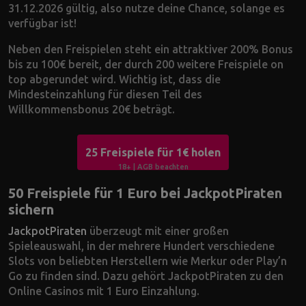
31.12.2026 gültig, also nutze deine Chance, solange es
verfügbar ist!
Neben den Freispielen steht ein attraktiver 200% Bonus
bis zu 100€ bereit, der durch 200 weitere Freispiele on
top abgerundet wird. Wichtig ist, dass die
Mindesteinzahlung für diesen Teil des
Willkommensbonus 20€ beträgt.
25 Freispiele für 1€ holen
18+ | AGB beachten
50 Freispiele für 1 Euro bei JackpotPiraten
sichern
JackpotPiraten
überzeugt mit einer großen
Spieleauswahl, in der mehrere Hundert verschiedene
Slots von beliebten Herstellern wie Merkur oder Play’n
Go zu finden sind. Dazu gehört JackpotPiraten zu den
Online Casinos mit 1 Euro Einzahlung.