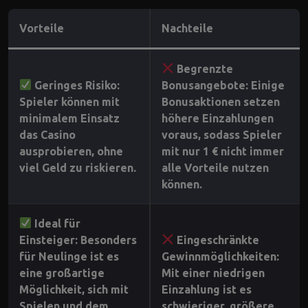
Vorteile
Nachteile
Begrenzte
Geringes Risiko
:
Bonusangebote:
Einige
Spieler können mit
Bonusaktionen setzen
minimalem Einsatz
höhere Einzahlungen
das Casino
voraus, sodass Spieler
ausprobieren, ohne
mit nur 1 € nicht immer
viel Geld zu riskieren.
alle Vorteile nutzen
können.
Ideal für
Einsteiger
:
Besonders
Eingeschränkte
für Neulinge ist es
Gewinnmöglichkeiten:
eine großartige
Mit einer niedrigen
Möglichkeit, sich mit
Einzahlung ist es
Spielen und dem
schwieriger, größere