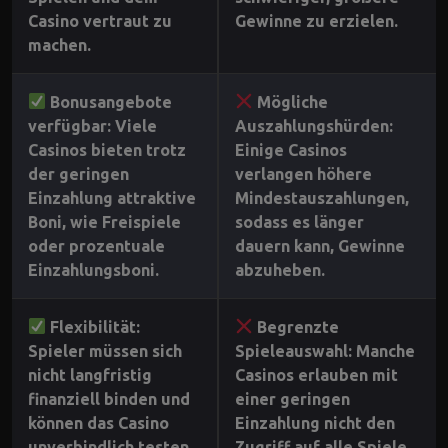
Casino vertraut zu
Gewinne zu erzielen.
machen.
Bonusangebote
Mögliche
verfügbar
:
Viele
Auszahlungshürden:
Casinos bieten trotz
Einige Casinos
der geringen
verlangen höhere
Einzahlung attraktive
Mindestauszahlungen,
Boni, wie Freispiele
sodass es länger
oder prozentuale
dauern kann, Gewinne
Einzahlungsboni.
abzuheben.
Flexibilität
:
Begrenzte
Spieler müssen sich
Spieleauswahl:
Manche
nicht langfristig
Casinos erlauben mit
finanziell binden und
einer geringen
können das Casino
Einzahlung nicht den
unverbindlich testen.
Zugriff auf alle Spiele.