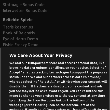
Slotmagie Bonus Code
Interwetten Bonus Code
Beliebte Spiele
Tetris kostenlos
Book of Ra gratis
Eye of Horus Demo
Fishin Frenzy Demo
Ramses Book Demo
We Care About Your Privacy
Book of Dead Demo
Razor Shark Demo
We and our
1004
partners store and access personal data, like
browsing data or unique identifiers, on your device. Selecting "I
Beste Online Casinos 2026
Accept" enables tracking technologies to support the purposes
shown under "we and our partners process data to provide,"
Online Casino Demo spielen
whereas selecting "Reject All" or withdrawing your consent will
disable them. If trackers are disabled, some content and ads
Casino Bonus ohne Einzahlung
you see may not be as relevant to you. You can resurface this
50 Freispiele für 1 Euro
menu to change your choices or withdraw consent at any time
by clicking the Show Purposes link on the bottom of the
Online Casino Paypal
webpage [or the floating icon on the bottom-left of the
webpage, if applicable]. Your choices will have effect within our