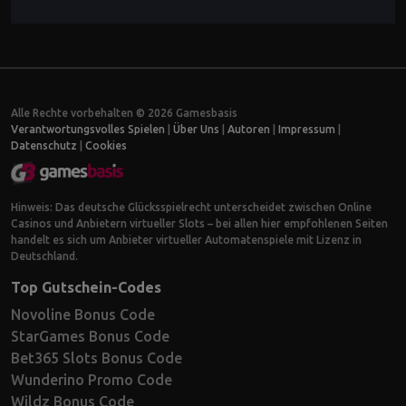
Alle Rechte vorbehalten © 2026 Gamesbasis
Verantwortungsvolles Spielen
|
Über Uns
|
Autoren
|
Impressum
|
Datenschutz
|
Cookies
Hinweis: Das deutsche Glücksspielrecht unterscheidet zwischen Online
Casinos und Anbietern virtueller Slots – bei allen hier empfohlenen Seiten
handelt es sich um Anbieter virtueller Automatenspiele mit Lizenz in
Deutschland.
Top Gutschein-Codes
Novoline Bonus Code
StarGames Bonus Code
Bet365 Slots Bonus Code
Wunderino Promo Code
Wildz Bonus Code