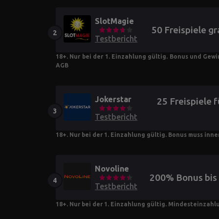
SlotMagie
50 Freispiele g
Testbericht
18+. Nur bei der 1. Einzahlung gültig. Bonus und Gew
AGB
Jokerstar
25 Freispiele 
Testbericht
18+. Nur bei der 1. Einzahlung gültig. Bonus muss in
Novoline
200% Bonus bis 
Testbericht
18+. Nur bei der 1. Einzahlung gültig. Mindesteinzahl