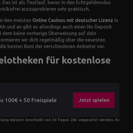
. Das ist als Testlauf, bevor in den Echtgeldmodus
isikofrei auszuprobieren sehr praktisch.
ei den meisten
Online Casinos mit deutscher Lizenz
in
 Ab und an gibt es allerdings auch einen No Deposit
ei dem keine vorherige Überweisung auf dein
nformieren wir dich regelmäßig über die neuesten
die besten Boni der verschiedenen Anbieter vor.
elotheken für kostenlose
u 100€ + 50 Freispiele
Jetzt spielen
zahlung müssen innerhalb von 30 Tagen 20x umgesetzt werden. Es