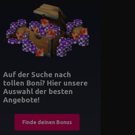
Auf der Suche nach
tollen Boni? Hier unsere
Auswahl der besten
Angebote!
Finde deinen Bonus