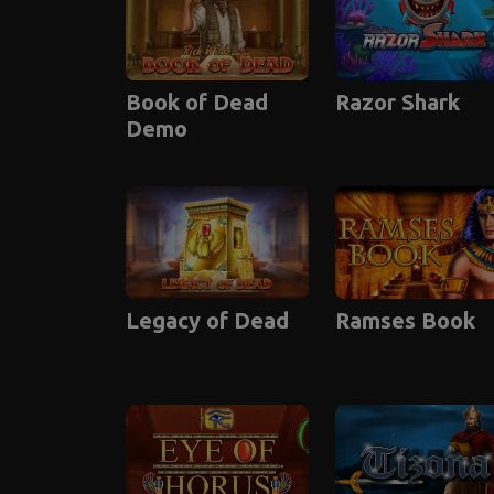
Book of Dead
Razor Shark
Demo
Legacy of Dead
Ramses Book