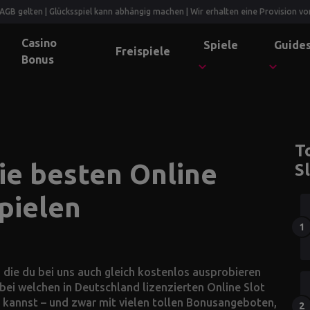
 AGB gelten | Glücksspiel kann abhängig machen | Wir erhalten eine Provision v
Casino
Spiele
Guide
Freispiele
Bonus
T
ie besten Online
S
pielen
, die du bei uns auch gleich kostenlos ausprobieren
ei welchen in Deutschland lizenzierten Online Slot
n kannst – und zwar mit vielen tollen Bonusangeboten,