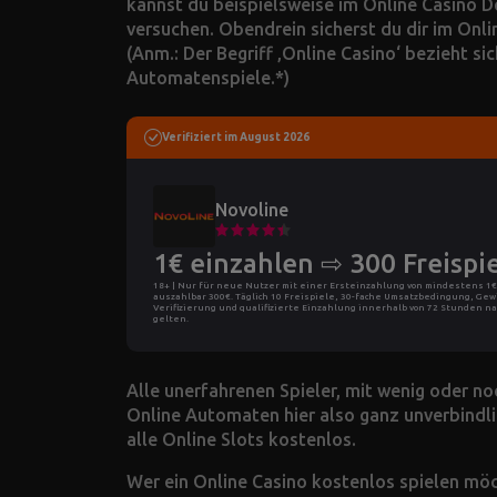
kannst du beispielsweise im Online Casino D
versuchen. Obendrein sicherst du dir im Onli
(Anm.: Der Begriff ‚Online Casino‘ bezieht si
Automatenspiele.*)
Verifiziert im August 2026
Novoline
1€ einzahlen ⇨ 300 Freisp
18+ | Nur für neue Nutzer mit einer Ersteinzahlung von mindestens 1€.
auszahlbar 300€. Täglich 10 Freispiele, 30-fache Umsatzbedingung, Ge
Verifizierung und qualifizierte Einzahlung innerhalb von 72 Stunden n
gelten.
Alle unerfahrenen Spieler, mit wenig oder n
Online Automaten hier also ganz unverbindli
alle Online Slots kostenlos.
Wer ein Online Casino kostenlos spielen möc