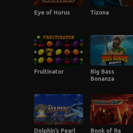
Eye of Horus
Tizona
Fruitinator
Big Bass
Bonanza
Dolphin’s Pearl
Book of Ra