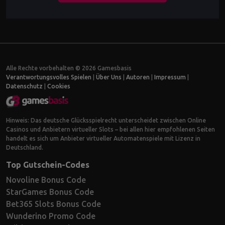
Alle Rechte vorbehalten © 2026 Gamesbasis
Verantwortungsvolles Spielen
|
Über Uns
|
Autoren
|
Impressum
|
Datenschutz
|
Cookies
Hinweis: Das deutsche Glücksspielrecht unterscheidet zwischen Online
Casinos und Anbietern virtueller Slots – bei allen hier empfohlenen Seiten
handelt es sich um Anbieter virtueller Automatenspiele mit Lizenz in
Deutschland.
Top Gutschein-Codes
Novoline Bonus Code
StarGames Bonus Code
Bet365 Slots Bonus Code
Wunderino Promo Code