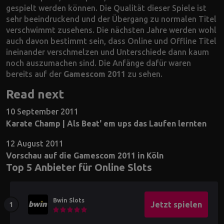
gespielt werden können. Die Qualität dieser Spiele ist
sehr beeindruckend und der Übergang zu normalen Titel
verschwimmt zusehens. Die nächsten Jahre werden wohl
auch davon bestimmt sein, dass Online und Offline Titel
ineinander verschmelzen und Unterschiede dann kaum
noch auszumachen sind. Die Anfänge dafür waren
bereits auf der
Gamescom 2011
zu sehen.
Read next
10 September 2011
Karate Champ | Als Beat' em ups das Laufen lernten
12 August 2011
Vorschau auf die Gamescom 2011 in Köln
Top 5 Anbieter für Online Slots
Bwin Slots
Jetzt spielen