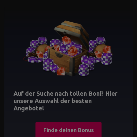
Auf der Suche nach tollen Boni? Hier
unsere Auswahl der besten
Angebote!
Finde deinen Bonus