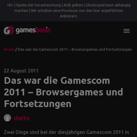
18+ | Spiele mit Verantwortung | AGB gelten | Glücksspiel kann abhängig
machen | Wir erhalten eine Provision von den hier angeführten
Anbietern
Home
/
Das war die Gamescom 2011 – Browsergames und Fortsetzungen
22 August 2011
Das war die Gamescom
2011 – Browsergames und
Fortsetzungen
charlie
Zwei Dinge sind bei der diesjährigen Gamescom 2011 in