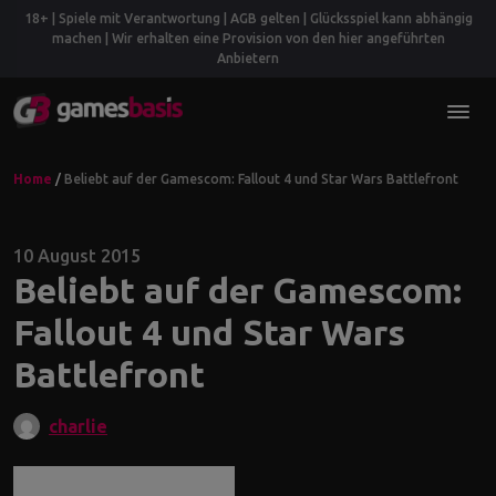
18+ | Spiele mit Verantwortung | AGB gelten | Glücksspiel kann abhängig
machen | Wir erhalten eine Provision von den hier angeführten
Anbietern
Home
/
Beliebt auf der Gamescom: Fallout 4 und Star Wars Battlefront
10 August 2015
Beliebt auf der Gamescom:
Fallout 4 und Star Wars
Battlefront
charlie