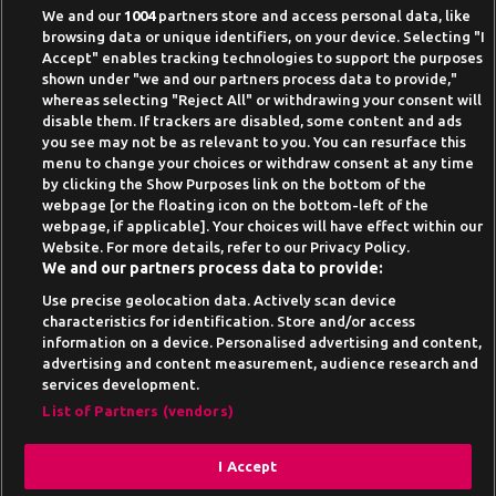
Razor Shark Demo
We and our
1004
partners store and access personal data, like
browsing data or unique identifiers, on your device. Selecting "I
Beste Online Casinos 2026
Accept" enables tracking technologies to support the purposes
shown under "we and our partners process data to provide,"
Online Casino Demo spielen
whereas selecting "Reject All" or withdrawing your consent will
disable them. If trackers are disabled, some content and ads
Casino Bonus ohne Einzahlung
you see may not be as relevant to you. You can resurface this
50 Freispiele für 1 Euro
menu to change your choices or withdraw consent at any time
by clicking the Show Purposes link on the bottom of the
Online Casino Paypal
webpage [or the floating icon on the bottom-left of the
webpage, if applicable]. Your choices will have effect within our
News-Archiv
Website. For more details, refer to our Privacy Policy.
We and our partners process data to provide:
Use precise geolocation data. Actively scan device
characteristics for identification. Store and/or access
information on a device. Personalised advertising and content,
Suchtrisiken, Glücksspiel kann süchtig machen - Hilfe finden Sie auf
advertising and content measurement, audience research and
buwei.de
services development.
Alle Anbieter auf dieser Webseite sind offiziell in
List of Partners (vendors)
Deutschland
lizenziert
und werden von der
Gemeinsamen
Glücksspielbehörde der Länder
reguliert
I Accept