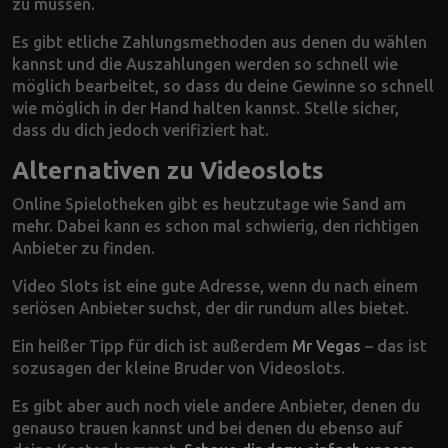
zu müssen.
Es gibt etliche Zahlungsmethoden aus denen du wählen
kannst und die Auszahlungen werden so schnell wie
möglich bearbeitet, so dass du deine Gewinne so schnell
wie möglich in der Hand halten kannst. Stelle sicher,
dass du dich jedoch verifiziert hat.
Alternativen zu Videoslots
Online Spielotheken gibt es heutzutage wie Sand am
mehr. Dabei kann es schon mal schwierig, den richtigen
Anbieter zu finden.
Video Slots ist eine gute Adresse, wenn du nach einem
seriösen Anbieter suchst, der dir rundum alles bietet.
Ein heißer Tipp für dich ist außerdem
Mr Vegas
– das ist
sozusagen der kleine Bruder von Videoslots.
Es gibt aber auch noch viele andere Anbieter, denen du
genauso trauen kannst und bei denen du ebenso auf