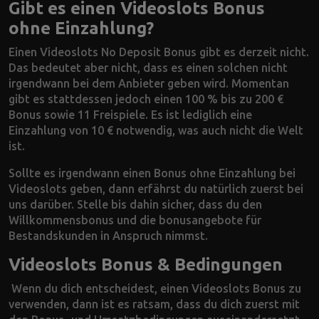
Gibt es einen Videoslots Bonus
ohne Einzahlung?
Einen Videoslots No Deposit Bonus gibt es derzeit nicht.
Das bedeutet aber nicht, dass es einen solchen nicht
irgendwann bei dem Anbieter geben wird. Momentan
gibt es stattdessen jedoch einen 100 % bis zu 200 €
Bonus sowie 11 Freispiele. Es ist lediglich eine
Einzahlung von 10 € notwendig, was auch nicht die Welt
ist.
Sollte es irgendwann einen Bonus ohne Einzahlung bei
Videoslots geben, dann erfährst du natürlich zuerst bei
uns darüber. Stelle bis dahin sicher, dass du den
Willkommensbonus und die bonusangebote für
Bestandskunden in Anspruch nimmst.
Videoslots Bonus & Bedingungen
Wenn du dich entscheidest, einen Videoslots Bonus zu
verwenden, dann ist es ratsam, dass du dich zuerst mit