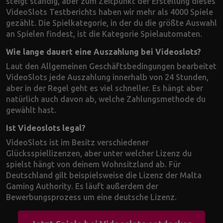
steigt ständig, aber zum Zeitpunkt der Erstellung dieses
VideoSlots Testberichts haben wir mehr als 4000 Spiele
gezählt. Die Spielkategorie, in der du die größte Auswahl
an Spielen findest, ist die Kategorie Spielautomaten.
Wie lange dauert eine Auszahlung bei Videoslots?
Laut den Allgemeinen Geschäftsbedingungen bearbeitet
VideoSlots jede Auszahlung innerhalb von 24 Stunden,
aber in der Regel geht es viel schneller. Es hängt aber
natürlich auch davon ab, welche Zahlungsmethode du
gewählt hast.
Ist Videoslots legal?
VideoSlots ist im Besitz verschiedener
Glücksspiellizenzen, aber unter welcher Lizenz du
spielst hängt von deinem Wohnsitzland ab. Für
Deutschland gilt beispielsweise die Lizenz der Malta
Gaming Authority. Es läuft außerdem der
Bewerbungsprozess um eine deutsche Lizenz.