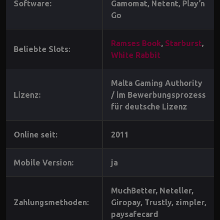
Software:
Gamomat, Netent, Play’n
Go
Ramses Book
,
Starburst
,
Beliebte Slots:
White Rabbit
Malta Gaming Authority
Lizenz:
/ im Bewerbungsprozess
für deutsche Lizenz
Online seit:
2011
Mobile Version:
ja
MuchBetter, Neteller,
Zahlungsmethoden:
Giropay, Trustly, zimpler,
paysafecard