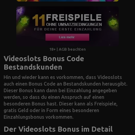
18+ | AGB beachten
Videoslots Bonus Code
Bestandskunden
Hin und wieder kann es vorkommen, dass Videoslots
auch einen Bonus Code an Bestandskunden herausgibt.
Dieser Bonus kann dann bei Einzahlung angegeben
werden, so dass du einen Anspruch auf einen
besonderen Bonus hast. Dieser kann als Freispiele,
gratis Geld oder in Form eines besonderen
Einzahlungsbonus vorkommen.
Der Videoslots Bonus im Detail