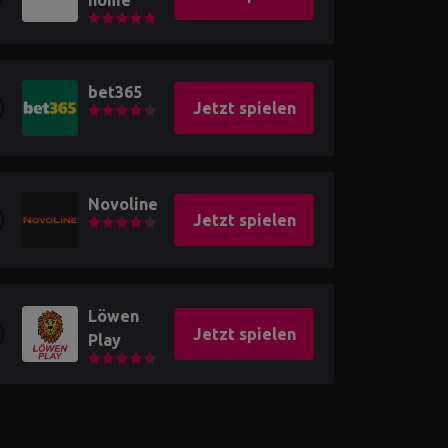
home
bet365
Jetzt spielen
Novoline
Jetzt spielen
Löwen
Jetzt spielen
Play