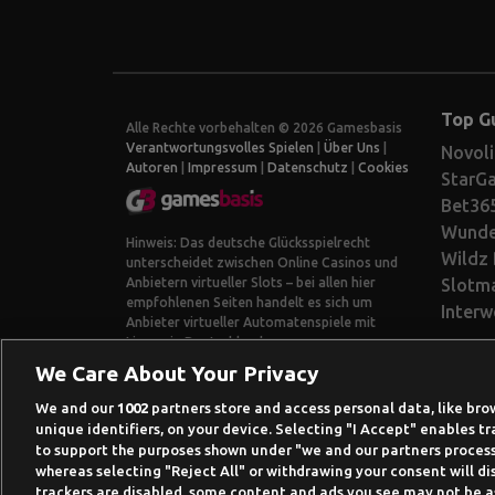
Top G
Alle Rechte vorbehalten © 2026 Gamesbasis
Verantwortungsvolles Spielen
|
Über Uns
|
Novol
Autoren
|
Impressum
|
Datenschutz
|
Cookies
StarG
Bet36
Wunde
Hinweis: Das deutsche Glücksspielrecht
Wildz
unterscheidet zwischen Online Casinos und
Anbietern virtueller Slots – bei allen hier
Slotm
empfohlenen Seiten handelt es sich um
Inter
Anbieter virtueller Automatenspiele mit
Lizenz in Deutschland.
We Care About Your Privacy
We and our
1002
partners store and access personal data, like bro
unique identifiers, on your device. Selecting "I Accept" enables t
to support the purposes shown under "we and our partners process
whereas selecting "Reject All" or withdrawing your consent will di
Alle Anbieter auf dieser Webseite 
trackers are disabled, some content and ads you see may not be as