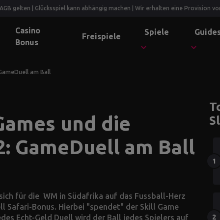
 AGB gelten | Glücksspiel kann abhängig machen | Wir erhalten eine Provision v
Casino
Spiele
Guide
Freispiele
Bonus
 GameDuell am Ball
T
 Games und die
S
2: GameDuell am Ball
sich für die WM in Südafrika auf das Fussball-Herz
l Safari-Bonus. Hierbei "spendet" der Skill Game
jedes Echt-Geld Duell wird der Ball jedes Spielers auf