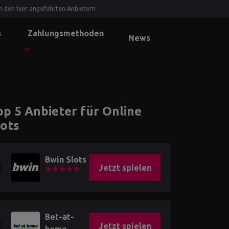
on den hier angeführten Anbietern
s
Zahlungsmethoden
News
op 5 Anbieter für Online
lots
Bwin Slots
Jetzt spielen
Bet-at-
Jetzt spielen