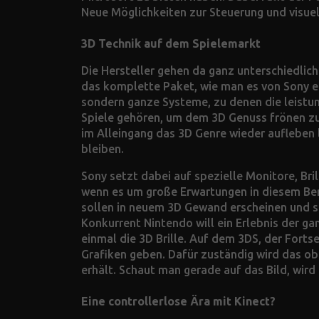
Neue Möglichkeiten zur Steuerung und visuell
3D Technik auf dem Spielemarkt
Die Hersteller gehen da ganz unterschiedlich
das komplette Paket, wie man es von Sony ebe
sondern ganze Systeme, zu denen die leistun
Spiele gehören, um dem 3D Genuss frönen zu 
im Alleingang das 3D Genre wieder aufleben 
bleiben.
Sony setzt dabei auf spezielle Monitore, Bri
wenn es um große Erwartungen in diesem Ber
sollen in neuem 3D Gewand erscheinen und so
Konkurrent Nintendo will ein Erlebnis der ga
einmal die 3D Brille. Auf dem 3DS, der Fort
Grafiken geben. Dafür zuständig wird das obe
erhält. Schaut man gerade auf das Bild, wird 
Eine controllerlose Ära mit Kinect?