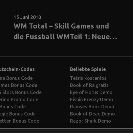
15 Juni 2010
WM Total – Skill Games und
die Fussball WMTeil 1: Neues
von King
utschein-Codes
Beliebte Spiele
ine Bonus Code
Tetris kostenlos
ames Bonus Code
Book of Ra gratis
5 Slots Bonus Code
Eye of Horus Demo
rino Promo Code
Fishin Frenzy Demo
 Bonus Code
Ramses Book Demo
agie Bonus Code
Book of Dead Demo
wetten Bonus Code
Razor Shark Demo