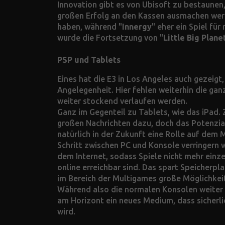
Innovation gibt es von Ubisoft zu bestaunen,
großen Erfolg an den Kassen ausmachen werd
haben, während "
Innergy
" eher ein Spiel fü
wurde die Fortsetzung von "
Little Big Plane
PSP und Tablets
Eines hat die E3 in Los Angeles auch gezeigt,
Angelegenheit. Hier fehlen weiterhin die ga
weiter stockend verlaufen werden.
Ganz im Gegenteil zu Tablets, wie das iPad. 
großen Nachrichten dazu, doch das Potenzial
natürlich in der Zukunft eine Rolle auf dem
Schritt zwischen PC und Konsole verringern 
dem Internet, sodass Spiele nicht mehr einz
online erreichbar sind. Das spart Speicherp
im Bereich der Multigames große Möglichkei
Während also die normalen Konsolen weiter a
am Horizont ein neues Medium, dass sicherli
wird.