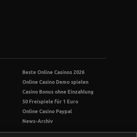
Beste Online Casinos 2026
Online Casino Demo spielen
Casino Bonus ohne Einzahlung
50 Freispiele für 1 Euro
Online Casino Paypal
News-Archiv