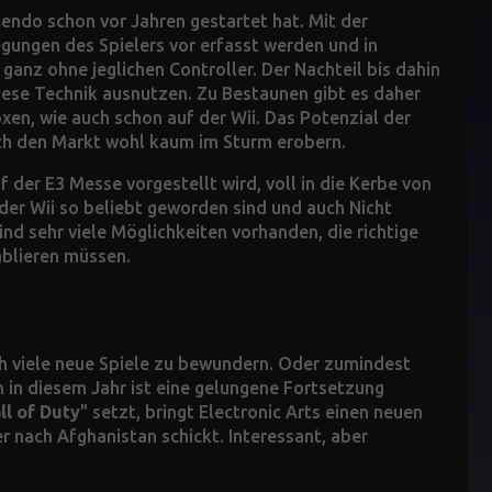
tendo schon vor Jahren gestartet hat. Mit der
ungen des Spielers vor erfasst werden und in
anz ohne jeglichen Controller. Der Nachteil bis dahin
 diese Technik ausnutzen. Zu Bestaunen gibt es daher
en, wie auch schon auf der Wii. Das Potenzial der
sich den Markt wohl kaum im Sturm erobern.
f der E3 Messe vorgestellt wird, voll in die Kerbe von
 der Wii so beliebt geworden sind und auch Nicht
ind sehr viele Möglichkeiten vorhanden, die richtige
ablieren müssen.
ch viele neue Spiele zu bewundern. Oder zumindest
h in diesem Jahr ist eine gelungene Fortsetzung
ll of Duty
" setzt, bringt Electronic Arts einen neuen
er nach Afghanistan schickt. Interessant, aber