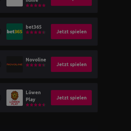
home
bet365
Jetzt spielen
Novoline
Jetzt spielen
Löwen
Jetzt spielen
Play