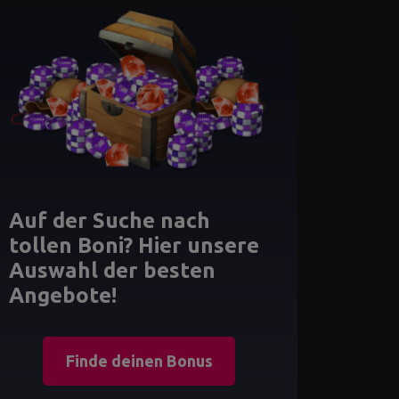
Auf der Suche nach
tollen Boni? Hier unsere
Auswahl der besten
Angebote!
Finde deinen Bonus