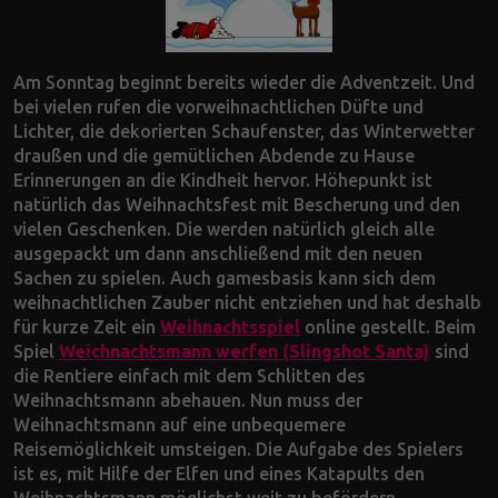
Am Sonntag beginnt bereits wieder die Adventzeit. Und
bei vielen rufen die vorweihnachtlichen Düfte und
Lichter, die dekorierten Schaufenster, das Winterwetter
draußen und die gemütlichen Abdende zu Hause
Erinnerungen an die Kindheit hervor. Höhepunkt ist
natürlich das Weihnachtsfest mit Bescherung und den
vielen Geschenken. Die werden natürlich gleich alle
ausgepackt um dann anschließend mit den neuen
Sachen zu spielen. Auch gamesbasis kann sich dem
weihnachtlichen Zauber nicht entziehen und hat deshalb
für kurze Zeit ein
Weihnachtsspiel
online gestellt. Beim
Spiel
Weichnachtsmann werfen (Slingshot Santa)
sind
die Rentiere einfach mit dem Schlitten des
Weihnachtsmann abehauen. Nun muss der
Weihnachtsmann auf eine unbequemere
Reisemöglichkeit umsteigen. Die Aufgabe des Spielers
ist es, mit Hilfe der Elfen und eines Katapults den
Weihnachtsmann möglichst weit zu befördern.