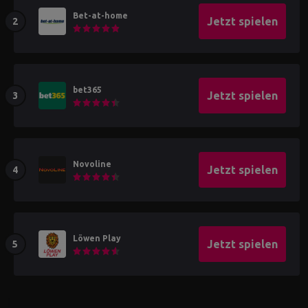
Bet-at-home
Jetzt spielen
bet365
Jetzt spielen
Novoline
Jetzt spielen
Löwen Play
Jetzt spielen