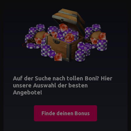
Auf der Suche nach tollen Boni? Hier
unsere Auswahl der besten
Angebote!
Finde deinen Bonus