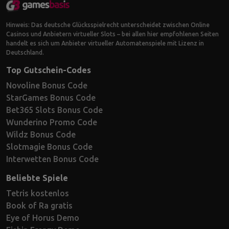
Hinweis: Das deutsche Glücksspielrecht unterscheidet zwischen Online
Casinos und Anbietern virtueller Slots – bei allen hier empfohlenen Seiten
handelt es sich um Anbieter virtueller Automatenspiele mit Lizenz in
Deutschland.
Top Gutschein-Codes
Novoline Bonus Code
StarGames Bonus Code
Bet365 Slots Bonus Code
Wunderino Promo Code
Wildz Bonus Code
Slotmagie Bonus Code
Interwetten Bonus Code
Beliebte Spiele
Tetris kostenlos
Book of Ra gratis
Eye of Horus Demo