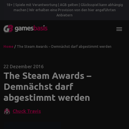
18+ | Spiele mit Verantwortung | AGB gelten | Glücksspiel kann abhängig
machen | Wir erhalten eine Provision von den hier angeführten
Anbietern
Home
/
The Steam Awards – Demnächst darf abgestimmt werden
22 Dezember 2016
The Steam Awards –
Demnächst darf
abgestimmt werden
Chuck Travis