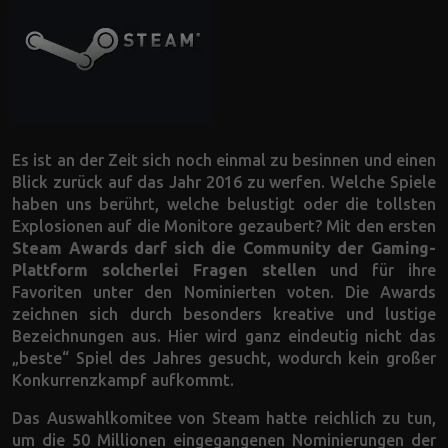
Es ist an der Zeit sich noch einmal zu besinnen und einen
Blick zurück auf das Jahr 2016 zu werfen. Welche Spiele
haben uns berührt, welche belustigt oder die tollsten
Explosionen auf die Monitore gezaubert? Mit den ersten
Steam Awards darf sich die Community der Gaming-
Plattform solcherlei Fragen stellen
und für ihre
Favoriten unter den Nominierten voten. Die Awards
zeichnen sich durch besonders kreative und lustige
Bezeichnungen aus. Hier wird ganz eindeutig nicht das
„beste“ Spiel des Jahres gesucht, wodurch kein großer
Konkurrenzkampf aufkommt.
Das Auswahlkomitee von Steam hatte reichlich zu tun,
um die 50 Millionen eingegangenen Nominierungen der