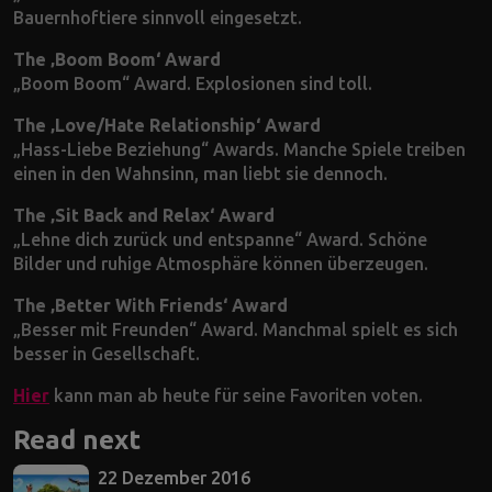
Bauernhoftiere sinnvoll eingesetzt.
The ‚Boom Boom‘ Award
„Boom Boom“ Award. Explosionen sind toll.
The ‚Love/Hate Relationship‘ Award
„Hass-Liebe Beziehung“ Awards. Manche Spiele treiben
einen in den Wahnsinn, man liebt sie dennoch.
The ‚Sit Back and Relax‘ Award
„Lehne dich zurück und entspanne“ Award. Schöne
Bilder und ruhige Atmosphäre können überzeugen.
The ‚Better With Friends‘ Award
„Besser mit Freunden“ Award. Manchmal spielt es sich
besser in Gesellschaft.
Hier
kann man ab heute für seine Favoriten voten.
Read next
22 Dezember 2016