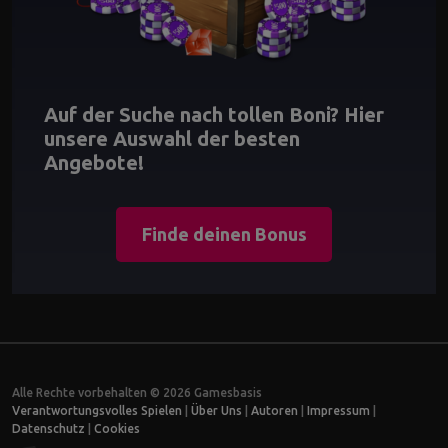
Auf der Suche nach tollen Boni? Hier
unsere Auswahl der besten
Angebote!
Finde deinen Bonus
Alle Rechte vorbehalten © 2026 Gamesbasis
Verantwortungsvolles Spielen
|
Über Uns
|
Autoren
|
Impressum
|
Datenschutz
|
Cookies