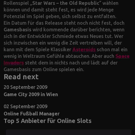
Rollenspiel „
Star Wars – the Old Republic
“ wählen
können und damit steht fest, es wird jede Menge
Potenzial im Spiel geben, sich selbst zu entfalten.
Ein Datum für das Release steht noch nicht fest, doch
Gamesbasis
wird kommende darüber berichten, wenn
sich in der Entwickler Schmiede etwas Neues tut. Wer
sich inzwischen ein wenig die Zeit vertreiben will, der
kann mit dem Spiele Klassiker
Asteroids
schon mal ein
wenig in Weltraum Gefühle abtauchen. Aber auch
Space
Invaders
steht dem in nichts nach und lädt auf der
Gamesbasis zum Online spielen ein.
Read next
20 September 2009
Game City 2009 in Wien
02 September 2009
Online Fußball Manager
Top 5 Anbieter für Online Slots