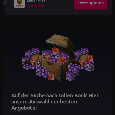
Löwen Play
Jetzt spielen
Auf der Suche nach tollen Boni? Hier
unsere Auswahl der besten
Angebote!