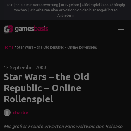
18+ | Spiele mit Verantwortung | AGB gelten | Glücksspiel kann abhängig
machen | Wir erhalten eine Provision von den hier angeführten
Anbietern
Home
/
Star Wars – the Old Republic – Online Rollenspiel
13 September 2009
Star Wars – the Old
Republic – Online
Rollenspiel
charlie
Mit großer Freude erwarten Fans weltweit den Release