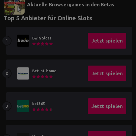
Aktuelle Browsergames in den Betas
Top 5 Anbieter für Online Slots
Bwin Slots
Jetzt spielen
Bet-at-home
Jetzt spielen
bet365
Jetzt spielen