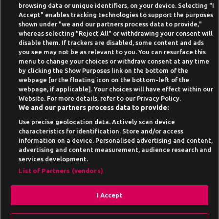
browsing data or unique identifiers, on your device. Selecting "I
Beste Online Casinos 2026
Accept" enables tracking technologies to support the purposes
shown under "we and our partners process data to provide,"
Online Casino Demo spielen
whereas selecting "Reject All" or withdrawing your consent will
disable them. If trackers are disabled, some content and ads
Casino Bonus ohne Einzahlung
you see may not be as relevant to you. You can resurface this
50 Freispiele für 1 Euro
menu to change your choices or withdraw consent at any time
by clicking the Show Purposes link on the bottom of the
Online Casino Paypal
webpage [or the floating icon on the bottom-left of the
webpage, if applicable]. Your choices will have effect within our
News-Archiv
Website. For more details, refer to our Privacy Policy.
We and our partners process data to provide:
Use precise geolocation data. Actively scan device
characteristics for identification. Store and/or access
information on a device. Personalised advertising and content,
Suchtrisiken, Glücksspiel kann süchtig machen - Hilfe finden Sie auf
advertising and content measurement, audience research and
buwei.de
services development.
Alle Anbieter auf dieser Webseite sind offiziell in
List of Partners (vendors)
Deutschland
lizenziert
und werden von der
Gemeinsamen
Glücksspielbehörde der Länder
reguliert
I Accept
Drehe am Gamesbasis Glücksrad und