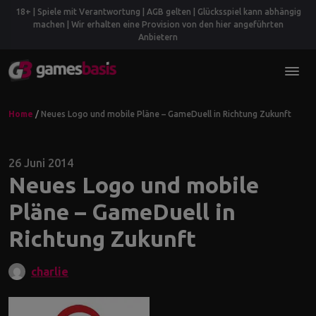
18+ | Spiele mit Verantwortung | AGB gelten | Glücksspiel kann abhängig
machen | Wir erhalten eine Provision von den hier angeführten
Anbietern
Home
/
Neues Logo und mobile Pläne – GameDuell in Richtung Zukunft
26 Juni 2014
Neues Logo und mobile
Pläne – GameDuell in
Richtung Zukunft
charlie