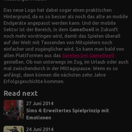
Das neue Logo hat dabei sogar einen praktischen
Hintergrund, da es so besser als noch das alte an mobile
Endgeräte angepasst werden kann. Und der mobile
Sektor ist der Bereich, in dem
GameDuell
in Zukunft
noch mehr vordringen wird, damit das Spielen überall
auf der Welt mit Tausenden von Mitspielern noch
einfacher und zugänglicher wird. So kann man bald von
allen Plattformen aus das
Spielen bei GameDuell
genießen. Ob nun unterwegs im Zug, im Urlaub oder auch
mal zwischendurch in der Mittagspause. Wenn es so
anfängt, dann können die nächsten zehn Jahre
Erfolgsgeschichte kommen.
Read next
27 Juni 2014
Sims 4: Erweitertes Spielprinzip mit
Emotionen
24 Juni 2014