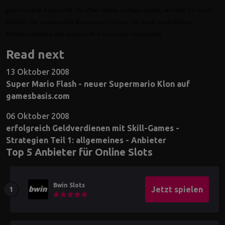
griechischen Sagenwelt. Ist Zeus Ihnen wohlgesonnen, werden Sie reich
belohnt. Im spannenden Bonusspiel suchen Sie nach vergrabenen
Heldenschildern und können Ihre Gewinne verdoppeln.
Read next
13 Oktober 2008
Super Mario Flash - neuer Supermario Klon auf
gamesbasis.com
06 Oktober 2008
erfolgreich Geldverdienen mit Skill-Games -
Strategien Teil 1: allgemeines - Anbieter
Top 5 Anbieter für Online Slots
Bwin Slots
Jetzt spielen