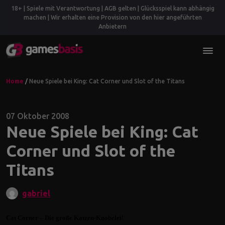
18+ | Spiele mit Verantwortung | AGB gelten | Glücksspiel kann abhängig
machen | Wir erhalten eine Provision von den hier angeführten
Anbietern
Home
/
Neue Spiele bei King: Cat Corner und Slot of the Titans
07 Oktober 2008
Neue Spiele bei King: Cat
Corner und Slot of the
Titans
gabriel
Cat Corner – Die große Katzen-Knobelei!