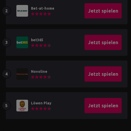
Bet-at-home
Jetzt spielen
bet365
Jetzt spielen
Novoline
Jetzt spielen
Löwen Play
Jetzt spielen