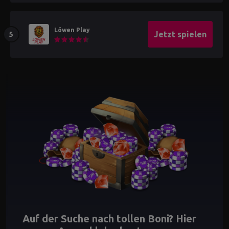
Löwen Play
Jetzt spielen
Auf der Suche nach tollen Boni? Hier