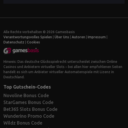
Alle Rechte vorbehalten © 2026 Gamesbasis
Verantwortungsvolles Spielen
|
Über Uns
|
Autoren
|
Impressum
|
Datenschutz
|
Cookies
Hinweis: Das deutsche Glücksspielrecht unterscheidet zwischen Online
Casinos und Anbietern virtueller Slots – bei allen hier empfohlenen Seiten
handelt es sich um Anbieter virtueller Automatenspiele mit Lizenz in
Deutschland.
Top Gutschein-Codes
Novoline Bonus Code
StarGames Bonus Code
Bet365 Slots Bonus Code
Wunderino Promo Code
Wildz Bonus Code