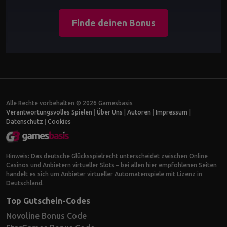
Finde deinen Bonus
Alle Rechte vorbehalten © 2026 Gamesbasis
Verantwortungsvolles Spielen
|
Über Uns
|
Autoren
|
Impressum
|
Datenschutz
|
Cookies
Hinweis: Das deutsche Glücksspielrecht unterscheidet zwischen Online
Casinos und Anbietern virtueller Slots – bei allen hier empfohlenen Seiten
handelt es sich um Anbieter virtueller Automatenspiele mit Lizenz in
Deutschland.
Top Gutschein-Codes
Novoline Bonus Code