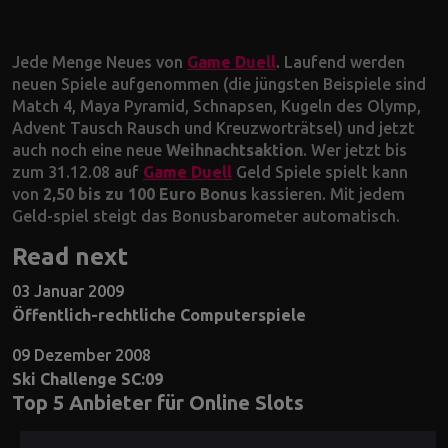
Jede Menge Neues von
Game Duell
. Laufend werden
neuen Spiele aufgenommen (die jüngsten Beispiele sind
Match 4, Maya Pyramid, Schnapsen, Kugeln des Olymp,
Advent Tausch Rausch und Kreuzworträtsel) und jetzt
auch noch eine neue
Weihnachtsaktion
. Wer jetzt bis
zum 31.12.08 auf
Game Duell
Geld Spiele spielt kann
von
2,50 bis zu 100 Euro Bonus
kassieren. Mit jedem
Geld-spiel steigt das Bonusbarometer automatisch.
Read next
03 Januar 2009
Öffentlich-rechtliche Computerspiele
09 Dezember 2008
Ski Challenge SC:09
Top 5 Anbieter für Online Slots