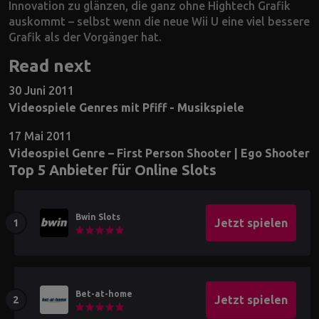
Innovation zu glänzen, die ganz ohne Hightech Grafik
auskommt – selbst wenn die neue Wii U eine viel bessere
Grafik als der Vorgänger hat.
Read next
30 Juni 2011
Videospiele Genres mit Pfiff - Musikspiele
17 Mai 2011
Videospiel Genre – First Person Shooter | Ego Shooter
Top 5 Anbieter für Online Slots
Bwin Slots
Jetzt spielen
Bet-at-home
Jetzt spielen