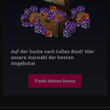
Auf der Suche nach tollen Boni? Hier
unsere Auswahl der besten
Angebote!
Finde deinen Bonus