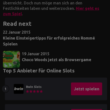
überreicht. Doch nun möge man sich an den
Festlichkeiten laben und weiterzocken.
Hier geht es
zum Spiel
.
Read next
22 Januar 2015
Kleine Einsteigertipps für erfolgreiches Rommé
Spielen
19 Januar 2015
Choco Woods jetzt als Browsergame
Top 5 Anbieter für Online Slots
Bwin Slots
Jetzt spielen