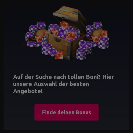
Auf der Suche nach tollen Boni? Hier
unsere Auswahl der besten
Angebote!
Finde deinen Bonus