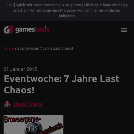
18+ | Spiele mit Verantwortung | AGB gelten | Glücksspiel kann abhängig
machen | Wir erhalten eine Provision von den hier angeführten
Anbietern
Home
/
Eventwoche: 7 Jahre Last Chaos!
21 Januar 2015
Eventwoche: 7 Jahre Last
Chaos!
Chuck Travis