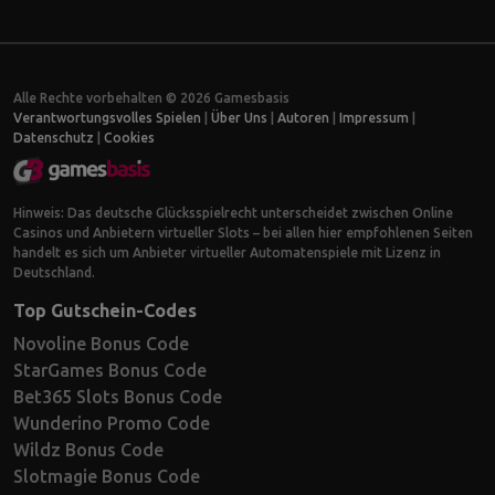
Alle Rechte vorbehalten © 2026 Gamesbasis
Verantwortungsvolles Spielen
|
Über Uns
|
Autoren
|
Impressum
|
Datenschutz
|
Cookies
Hinweis: Das deutsche Glücksspielrecht unterscheidet zwischen Online
Casinos und Anbietern virtueller Slots – bei allen hier empfohlenen Seiten
handelt es sich um Anbieter virtueller Automatenspiele mit Lizenz in
Deutschland.
Top Gutschein-Codes
Novoline Bonus Code
StarGames Bonus Code
Bet365 Slots Bonus Code
Wunderino Promo Code
Wildz Bonus Code
Slotmagie Bonus Code