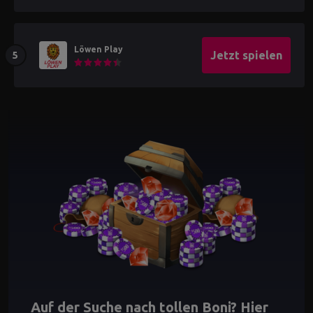
Löwen Play
Jetzt spielen
Auf der Suche nach tollen Boni? Hier