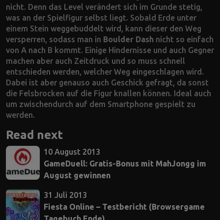
nicht. Denn das Level verändert sich im Grunde stetig,
was an der Spielfigur selbst liegt. Sobald Erde unter
einem Stein weggebuddelt wird, kann dieser den Weg
versperren, sodass man in
Boulder Dash
nicht so einfach
von A nach B kommt. Einige Hindernisse und auch Gegner
machen aber auch Zeitdruck und so muss schnell
entschieden werden, welcher Weg eingeschlagen wird.
Dabei ist aber genauso auch Geschick gefragt, da sonst
die Felsbrocken auf die Figur knallen können. Ideal auch
um zwischendurch auf dem Smartphone gespielt zu
werden.
Read next
10 August 2013
GameDuell: Gratis-Bonus mit MahJongg im
August gewinnen
31 Juli 2013
Fiesta Online – Testbericht (Browsergame
Tagebuch Ende)