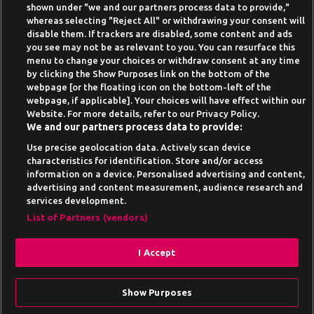
shown under "we and our partners process data to provide,"
Online Casino Demo spielen
whereas selecting "Reject All" or withdrawing your consent will
disable them. If trackers are disabled, some content and ads
Casino Bonus ohne Einzahlung
you see may not be as relevant to you. You can resurface this
50 Freispiele für 1 Euro
menu to change your choices or withdraw consent at any time
by clicking the Show Purposes link on the bottom of the
Online Casino Paypal
webpage [or the floating icon on the bottom-left of the
webpage, if applicable]. Your choices will have effect within our
News-Archiv
Website. For more details, refer to our Privacy Policy.
We and our partners process data to provide:
Use precise geolocation data. Actively scan device
characteristics for identification. Store and/or access
information on a device. Personalised advertising and content,
Suchtrisiken, Glücksspiel kann süchtig machen - Hilfe finden Sie auf
advertising and content measurement, audience research and
buwei.de
services development.
Alle Anbieter auf dieser Webseite sind offiziell in
List of Partners (vendors)
Deutschland
lizenziert
und werden von der
Gemeinsamen
Glücksspielbehörde der Länder
reguliert
I Accept
Drehe am Gamesbasis Glücksrad und
erhalte Freespins.
Show Purposes