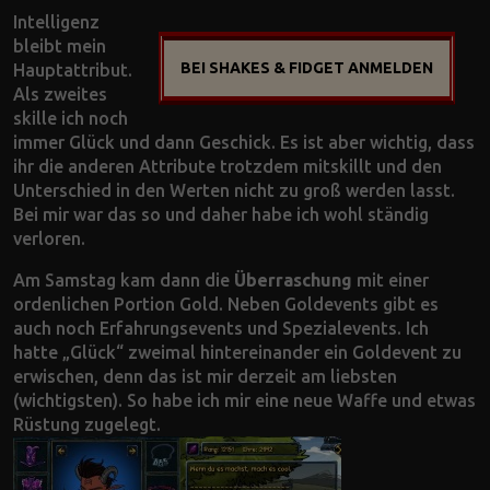
Intelligenz
bleibt mein
BEI SHAKES & FIDGET ANMELDEN
Hauptattribut.
Als zweites
skille ich noch
immer Glück und dann Geschick. Es ist aber wichtig, dass
ihr die anderen Attribute trotzdem mitskillt und den
Unterschied in den Werten nicht zu groß werden lasst.
Bei mir war das so und daher habe ich wohl ständig
verloren.
Am Samstag kam dann die
Überraschung
mit einer
ordenlichen Portion Gold. Neben Goldevents gibt es
auch noch Erfahrungsevents und Spezialevents. Ich
hatte „Glück“ zweimal hintereinander ein Goldevent zu
erwischen, denn das ist mir derzeit am liebsten
(wichtigsten). So habe ich mir eine neue Waffe und etwas
Rüstung zugelegt.