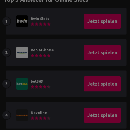
Bwin Slots
Jetzt spielen
Bet-at-home
Jetzt spielen
bet365
Jetzt spielen
Novoline
Jetzt spielen