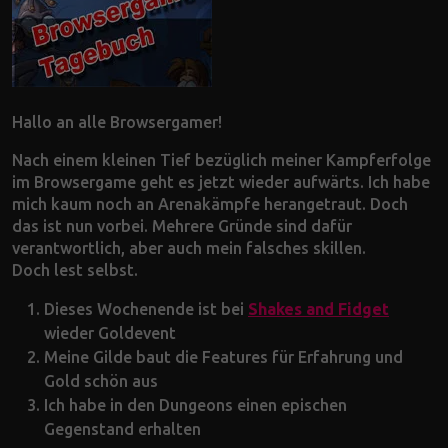
Hallo an alle Browsergamer!
Nach einem kleinen Tief bezüglich meiner Kampferfolge
im Browsergame geht es jetzt wieder aufwärts. Ich habe
mich kaum noch an Arenakämpfe herangetraut. Doch
das ist nun vorbei. Mehrere Gründe sind dafür
verantwortlich, aber auch mein falsches skillen.
Doch lest selbst.
Dieses Wochenende ist bei
Shakes and Fidget
wieder Goldevent
Meine Gilde baut die Features für Erfahrung und
Gold schön aus
Ich habe in den Dungeons einen epischen
Gegenstand erhalten