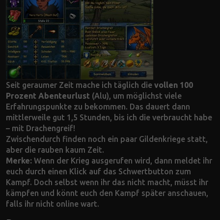
Seit geraumer Zeit mache ich täglich die
vollen 100
Prozent Abenteurlust
(Alu), um möglichst viele
Erfahrungspunkte zu bekommen. Das dauert dann
mittlerweile gut 1,5 Stunden, bis ich die verbraucht habe
– mit Drachengreif!
Zwischendurch finden noch ein paar Gildenkriege statt,
aber die rauben kaum Zeit.
Merke:
Wenn der Krieg ausgerufen wird, dann meldet ihr
euch durch einen Klick auf das Schwertbutton zum
Kampf. Doch selbst wenn ihr das nicht macht, müsst ihr
kämpfen und könnt euch den Kampf später anschauen,
falls ihr nicht online wart.