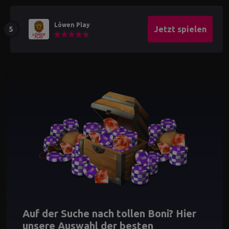
Löwen Play
Jetzt spielen
Auf der Suche nach tollen Boni? Hier
unsere Auswahl der besten