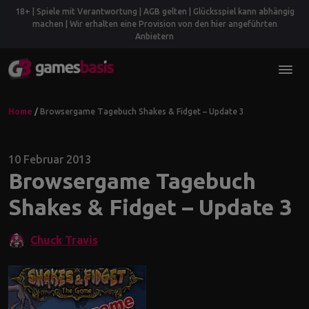
18+ | Spiele mit Verantwortung | AGB gelten | Glücksspiel kann abhängig
machen | Wir erhalten eine Provision von den hier angeführten
Anbietern
Home
/
Browsergame Tagebuch Shakes & Fidget – Update 3
10 Februar 2013
Browsergame Tagebuch
Shakes & Fidget – Update 3
Chuck Travis