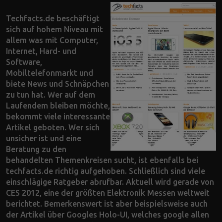
Techfacts.de beschäftigt
sich auf hohem Niveau mit
allem was mit Computer,
Internet, Hard- und
Software,
Mobiltelefonmarkt und
biete News und Schnäpchen
zu tun hat. Wer auf dem
Laufendem bleiben möchte,
bekommt viele interessante
Artikel geboten. Wer sich
unsicher ist und eine
Beratung zu den
behandelten Themenkreisen sucht, ist ebenfalls bei
techfacts.de richtig aufgehoben. Schließlich sind viele
einschlägige Ratgeber abrufbar. Aktuell wird gerade von
CES 2012, eine der größten Elektronik Messen weltweit
berichtet. Bemerkenswert ist aber beispielsweise auch
der Artikel über Googles Holo-UI, welches google allen