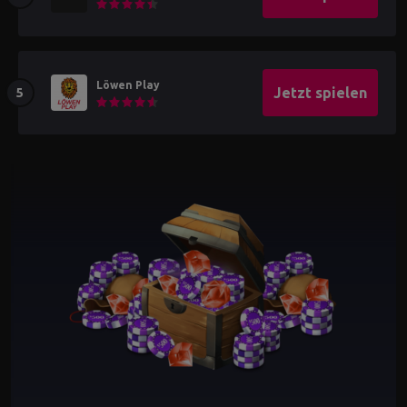
Löwen Play
Jetzt spielen