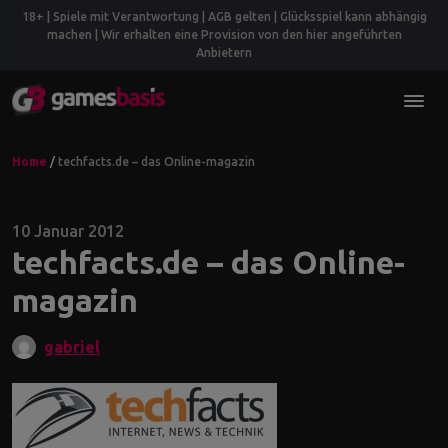
18+ | Spiele mit Verantwortung | AGB gelten | Glücksspiel kann abhängig
machen | Wir erhalten eine Provision von den hier angeführten
Anbietern
Home
/
techfacts.de – das Online-magazin
10 Januar 2012
techfacts.de – das Online-
magazin
gabriel