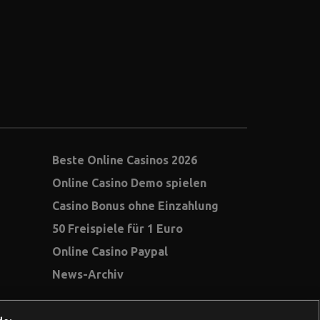
Beste Online Casinos 2026
Online Casino Demo spielen
Casino Bonus ohne Einzahlung
50 Freispiele für 1 Euro
Online Casino Paypal
News-Archiv