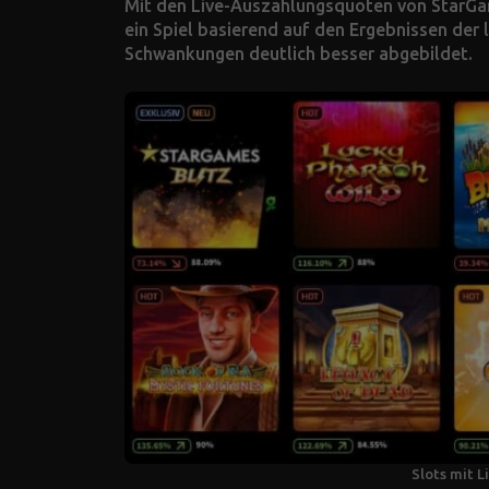
Mit den Live-Auszahlungsquoten von StarGam
ein Spiel basierend auf den Ergebnissen der 
Schwankungen deutlich besser abgebildet.
Slots mit 