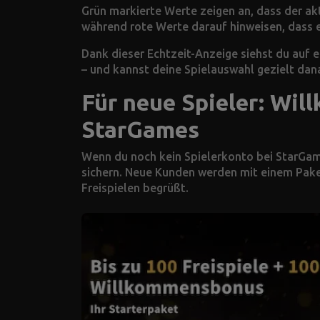
Grün markierte Werte zeigen an, dass der akt
während rote Werte darauf hinweisen, dass 
Dank dieser Echtzeit-Anzeige siehst du auf e
– und kannst deine Spielauswahl gezielt dan
Für neue Spieler: Wi
StarGames
Wenn du noch kein Spielerkonto bei StarGame
sichern. Neue Kunden werden mit einem Pak
Freispielen begrüßt.