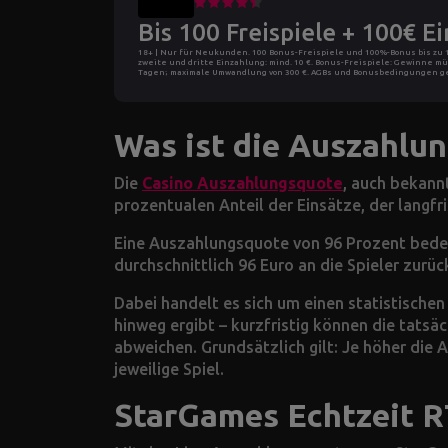
Bis 100 Freispiele + 100€ 
18+ | Nur für Neukunden. 100 Bonus-Freispiele und 100%-Bonus bis zu 100 
zweite und dritte Einzahlung: mind. 10 €. Bonus-Freispiele: Gewinne 
Tagen; maximale Umwandlung von 300 €. AGBs und Bonusbedingungen g
Was ist die Auszahlu
Die
Casino Auszahlungsquote
, auch bekannt
prozentualen Anteil der Einsätze, der langfri
Eine Auszahlungsquote von 96 Prozent bedeu
durchschnittlich 96 Euro an die Spieler zurü
Dabei handelt es sich um einen statistischen
hinweg ergibt – kurzfristig können die tats
abweichen. Grundsätzlich gilt: Je höher die 
jeweilige Spiel.
StarGames Echtzeit RT