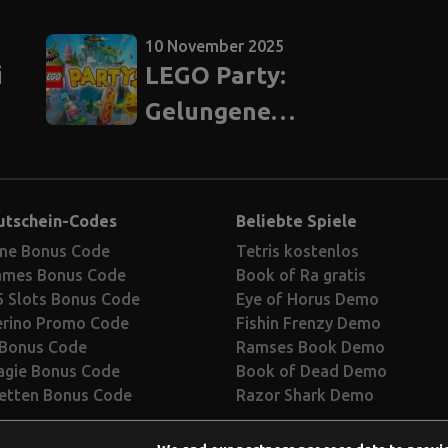
10 November 2025
i
LEGO Party:
Gelungene
Alternative zu Mario
Party
utschein-Codes
Beliebte Spiele
ine Bonus Code
Tetris kostenlos
ames Bonus Code
Book of Ra gratis
5 Slots Bonus Code
Eye of Horus Demo
rino Promo Code
Fishin Frenzy Demo
 Bonus Code
Ramses Book Demo
agie Bonus Code
Book of Dead Demo
wetten Bonus Code
Razor Shark Demo