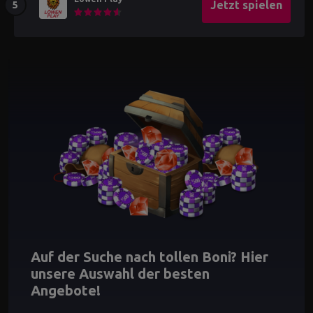
Jetzt spielen
Auf der Suche nach tollen Boni? Hier
unsere Auswahl der besten
Angebote!