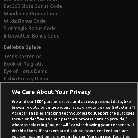
Bet365 Slots Bonus Code
Wunderino Promo Code
Wildz Bonus Code
Slotmagie Bonus Code
Interwetten Bonus Code
Beliebte Spiele
Tetris kostenlos
Book of Ra gratis
Eye of Horus Demo
Fishin Frenzy Demo
Ramses Book Demo
We Care About Your Privacy
Book of Dead Demo
Razor Shark Demo
We and our
1004
partners store and access personal data, like
browsing data or unique identifiers, on your device. Selecting "I
Beste Online Casinos 2026
Accept" enables tracking technologies to support the purposes
shown under "we and our partners process data to provide,"
Online Casino Demo spielen
whereas selecting "Reject All" or withdrawing your consent will
disable them. If trackers are disabled, some content and ads
Casino Bonus ohne Einzahlung
you see may not be as relevant to you. You can resurface this