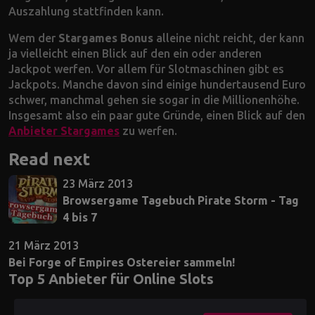
Auszahlung stattfinden kann.
Wem der
Stargames Bonus
alleine nicht reicht, der kann
ja vielleicht einen Blick auf den ein oder anderen
Jackpot werfen. Vor allem für Slotmaschinen gibt es
Jackpots. Manche davon sind einige hundertausend Euro
schwer, manchmal gehen sie sogar in die Millionenhöhe.
Insgesamt also ein paar gute Gründe, einen Blick auf den
Anbieter Stargames
zu werfen.
Read next
23 März 2013
Browsergame Tagebuch Pirate Storm - Tag
4 bis 7
21 März 2013
Bei Forge of Empires Ostereier sammeln!
Top 5 Anbieter für Online Slots