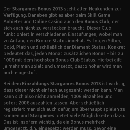
Der
Stargames Bonus 2013
steht allen Neukunden zur
Verfügung. Daneben gibt es aber beim Skill Game
Anbieter und Online Casino auch den
Bonus Club
, der
sich auch nicht zu verstecken braucht. Dieser Club
funktioniert in verschiedenen Einstufungen, wobei man
zu Anfang den Bronze Status innehat. Es folgen Silber,
Gold, Platin und schließlich der Diamant Status. Konkret
bedeutet das, jeden Monat zusätzlichen Bonus – bis zu
100€ mit dem höchsten Bonus Club Status. Hierbei gilt:
je mehr man spielt und umsetzt, desto höher wird man
auch eingestuft.
Bei dem
Einzahlungs Stargames Bonus 2013
ist wichtig,
dass dieser nicht einfach ausgezahlt werden kann. Man
kann sich also nicht anmelden, 100€ einzahlen und
sofort 200€ auszahlen lassen. Aber schließlich
registriert man sich auch dafür, um überhaupt spielen zu
können und
Stargames
bietet viele Möglichkeiten dazu.
Das ist insofern wichtig, da ein Bonus mehrfach
umgesetzt, d.h. eingesetzt werden muss, bevor eine