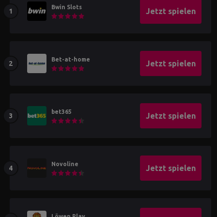
Bwin Slots
Jetzt spielen
Bet-at-home
Jetzt spielen
bet365
Jetzt spielen
Novoline
Jetzt spielen
Löwen Play