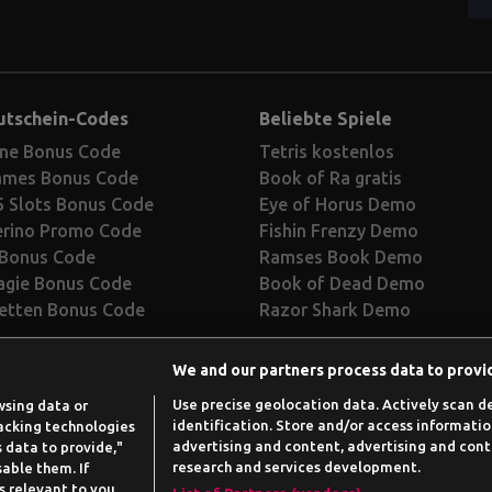
utschein-Codes
Beliebte Spiele
ine Bonus Code
Tetris kostenlos
ames Bonus Code
Book of Ra gratis
5 Slots Bonus Code
Eye of Horus Demo
rino Promo Code
Fishin Frenzy Demo
 Bonus Code
Ramses Book Demo
agie Bonus Code
Book of Dead Demo
wetten Bonus Code
Razor Shark Demo
We and our partners process data to provi
Use precise geolocation data. Actively scan de
wsing data or
identification. Store and/or access informatio
racking technologies
advertising and content, advertising and co
 data to provide,"
Suchtrisiken, Glücksspiel kann süchtig machen - Hilfe finden Sie auf
buwei.de
research and services development.
sable them. If
sind offiziell in Deutschland
lizenziert
und werden von der
Gemeinsamen Glücks
 relevant to you.