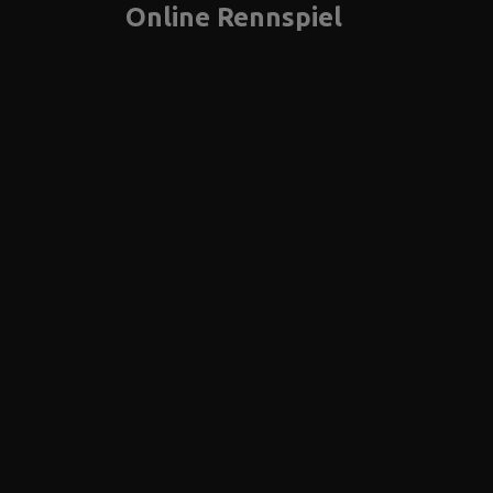
Online Rennspiel