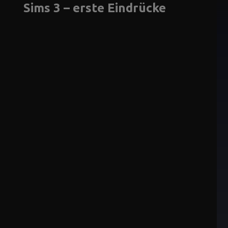
Sims 3 – erste Eindrücke