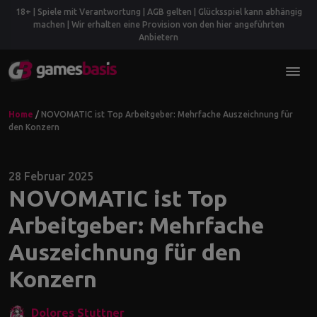
18+ | Spiele mit Verantwortung | AGB gelten | Glücksspiel kann abhängig
machen | Wir erhalten eine Provision von den hier angeführten
Anbietern
Home
/
NOVOMATIC ist Top Arbeitgeber: Mehrfache Auszeichnung für
den Konzern
28 Februar 2025
NOVOMATIC ist Top
Arbeitgeber: Mehrfache
Auszeichnung für den
Konzern
Dolores Stuttner