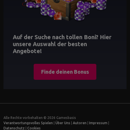
Auf der Suche nach tollen Boni? Hier
unsere Auswahl der besten
Angebote!
Finde deinen Bonus
Alle Rechte vorbehalten © 2026 Gamesbasis
Verantwortungsvolles Spielen
|
Über Uns
|
Autoren
|
Impressum
|
Datenschutz
|
Cookies