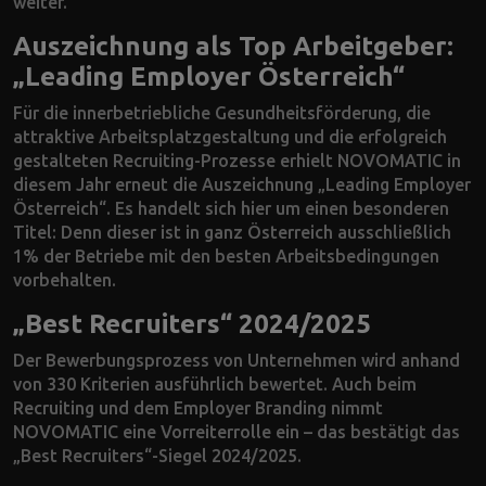
weiter.
Auszeichnung als Top Arbeitgeber:
„Leading Employer Österreich“
Für die innerbetriebliche Gesundheitsförderung, die
attraktive Arbeitsplatzgestaltung und die erfolgreich
gestalteten Recruiting-Prozesse erhielt NOVOMATIC in
diesem Jahr erneut die Auszeichnung „Leading Employer
Österreich“. Es handelt sich hier um einen besonderen
Titel: Denn dieser ist in ganz Österreich ausschließlich
1% der Betriebe mit den besten Arbeitsbedingungen
vorbehalten.
„Best Recruiters“ 2024/2025
Der Bewerbungsprozess von Unternehmen wird anhand
von 330 Kriterien ausführlich bewertet. Auch beim
Recruiting und dem Employer Branding nimmt
NOVOMATIC eine Vorreiterrolle ein – das bestätigt das
„Best Recruiters“-Siegel 2024/2025.