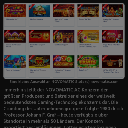
Eine kleine Auswahl an NOVOMATIC Slots (c) novomatic.com
Immerhin stellt der NOVOMATIC AG Konzern den
größten Produzent und Betreiber eines der weltweit
bedeutendsten Gaming-Technologiekonzerns dar. Die
Gründung der Unternehmensgruppe erfolgte 1980 durch
Professor Johann F. Graf – heute verfügt sie über
Standorte in mehr als 50 Ländern. Der Konzern
exportiert Systemlösungen, Lotteriesystemlösungen