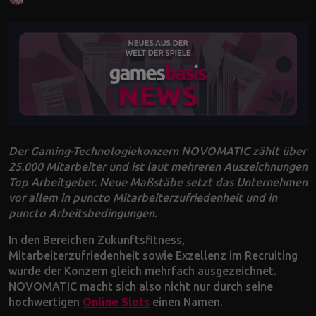
Der Gaming-Technologiekonzern NOVOMATIC zählt über
25.000 Mitarbeiter und ist laut mehreren Auszeichnungen
Top Arbeitgeber. Neue Maßstäbe setzt das Unternehmen
vor allem in puncto Mitarbeiterzufriedenheit und in
puncto Arbeitsbedingungen.
In den Bereichen Zukunftsfitness,
Mitarbeiterzufriedenheit sowie Exzellenz im Recruiting
wurde der Konzern gleich mehrfach ausgezeichnet.
NOVOMATIC macht sich also nicht nur durch seine
hochwertigen
Online Slots
einen Namen.