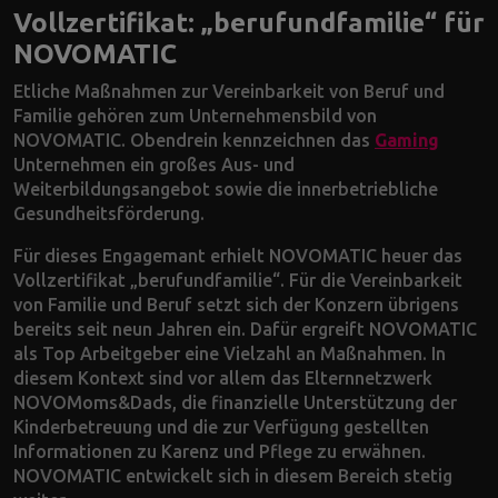
Vollzertifikat: „berufundfamilie“ für
NOVOMATIC
Etliche Maßnahmen zur Vereinbarkeit von Beruf und
Familie gehören zum Unternehmensbild von
NOVOMATIC. Obendrein kennzeichnen das
Gaming
Unternehmen ein großes Aus- und
Weiterbildungsangebot sowie die innerbetriebliche
Gesundheitsförderung.
Für dieses Engagemant erhielt NOVOMATIC heuer das
Vollzertifikat „berufundfamilie“. Für die Vereinbarkeit
von Familie und Beruf setzt sich der Konzern übrigens
bereits seit neun Jahren ein. Dafür ergreift NOVOMATIC
als Top Arbeitgeber eine Vielzahl an Maßnahmen. In
diesem Kontext sind vor allem das Elternnetzwerk
NOVOMoms&Dads, die finanzielle Unterstützung der
Kinderbetreuung und die zur Verfügung gestellten
Informationen zu Karenz und Pflege zu erwähnen.
NOVOMATIC entwickelt sich in diesem Bereich stetig