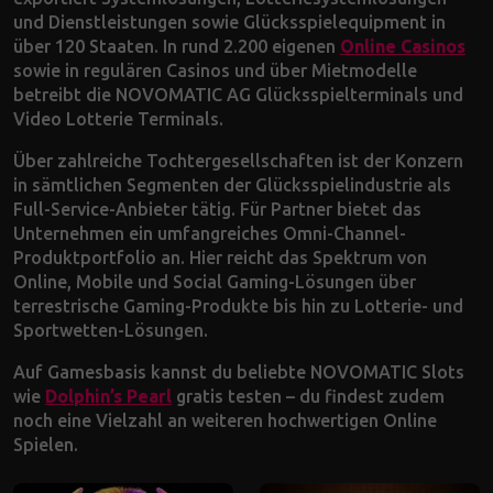
und Dienstleistungen sowie Glücksspielequipment in
über 120 Staaten. In rund 2.200 eigenen
Online Casinos
sowie in regulären Casinos und über Mietmodelle
betreibt die NOVOMATIC AG Glücksspielterminals und
Video Lotterie Terminals.
Über zahlreiche Tochtergesellschaften ist der Konzern
in sämtlichen Segmenten der Glücksspielindustrie als
Full-Service-Anbieter tätig. Für Partner bietet das
Unternehmen ein umfangreiches Omni-Channel-
Produktportfolio an. Hier reicht das Spektrum von
Online, Mobile und Social Gaming-Lösungen über
terrestrische Gaming-Produkte bis hin zu Lotterie- und
Sportwetten-Lösungen.
Auf Gamesbasis kannst du beliebte NOVOMATIC Slots
wie
Dolphin’s Pearl
gratis testen – du findest zudem
noch eine Vielzahl an weiteren hochwertigen Online
Spielen.