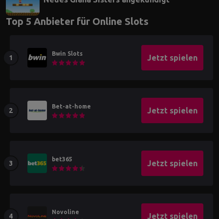
Top 5 Anbieter für Online Slots
Bwin Slots
Jetzt spielen
Bet-at-home
Jetzt spielen
bet365
Jetzt spielen
Novoline
Jetzt spielen