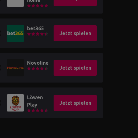
home
bet365
Jetzt spielen
Novoline
Jetzt spielen
Löwen
Jetzt spielen
Play