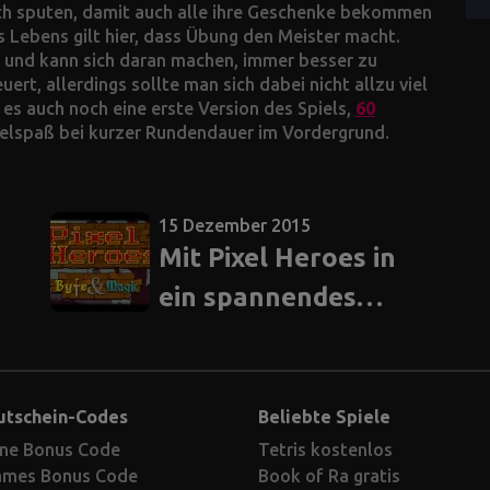
sich sputen, damit auch alle ihre Geschenke bekommen
s Lebens gilt hier, dass Übung den Meister macht.
 und kann sich daran machen, immer besser zu
ert, allerdings sollte man sich dabei nicht allzu viel
es auch noch eine erste Version des Spiels,
60
pielspaß bei kurzer Rundendauer im Vordergrund.
15 Dezember 2015
Mit Pixel Heroes in
ein spannendes
Abenteuer
utschein-Codes
Beliebte Spiele
ine Bonus Code
Tetris kostenlos
ames Bonus Code
Book of Ra gratis