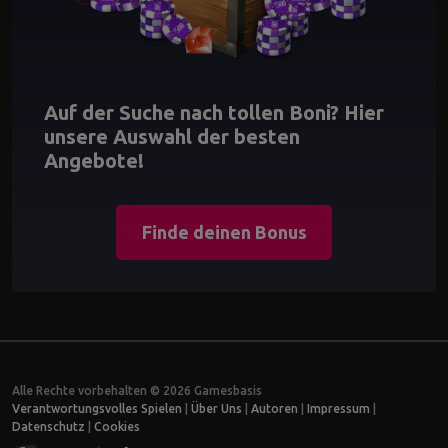
Auf der Suche nach tollen Boni? Hier
unsere Auswahl der besten
Angebote!
Finde deinen Bonus
Alle Rechte vorbehalten © 2026 Gamesbasis
Verantwortungsvolles Spielen
|
Über Uns
|
Autoren
|
Impressum
|
Datenschutz
|
Cookies