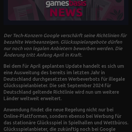
Der Tech-Konzern Google verschärft seine Richtlinien für
bezahlte Werbeanzeigen. Glücksspielangebote dürfen
nur noch von legalen Anbietern beworben werden. Die
Änderung tritt Anfang April in Kraft.
Bei dem für April geplanten Update handelt es sich um
eine Ausweitung des bereits im letzten Jahr in
Deutschland durchgesetzten Werbeverbots für illegale
Glücksspielanbieter. Die seit September 2024 für
Deutschland geltende Richtlinie wird nun um weitere
Länder weltweit erweitert.
Anwendung findet die neue Regelung nicht nur bei
Online-Plattformen, sondern ebenso bei Werbung für
das stationäre Glücksspiel in Spielhallen und Wettbüros.
Glücksspielanbieter, die zukünftig noch bei Google