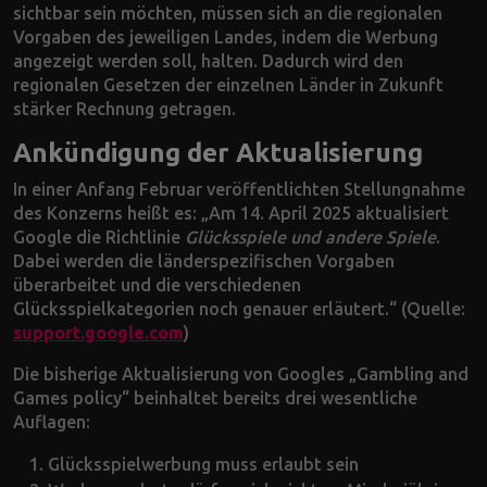
sichtbar sein möchten, müssen sich an die regionalen
Vorgaben des jeweiligen Landes, indem die Werbung
angezeigt werden soll, halten. Dadurch wird den
regionalen Gesetzen der einzelnen Länder in Zukunft
stärker Rechnung getragen.
Ankündigung der Aktualisierung
In einer Anfang Februar veröffentlichten Stellungnahme
des Konzerns heißt es: „Am 14. April 2025 aktualisiert
Google die Richtlinie
Glücksspiele und andere Spiele
.
Dabei werden die länderspezifischen Vorgaben
überarbeitet und die verschiedenen
Glücksspielkategorien noch genauer erläutert.“ (Quelle:
support.google.com
)
Die bisherige Aktualisierung von Googles „Gambling and
Games policy“ beinhaltet bereits drei wesentliche
Auflagen:
Glücksspielwerbung muss erlaubt sein