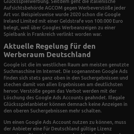
Glücksspielwerbung. Seitdem geht die italienische
Aufsichtsbehörde AGCOM gegen Werbeverstöße jeder
Art vor. Beispielsweise wurde 2020 schon die Google
Ireland Limited mit einer Geldstrafe von 100.000 Euro
belegt, weil über Googles Werbeanzeigen zu einer
Spielbank in Frankreich verlinkt worden war.
Aktuelle Regelung für den
Werberaum Deutschland
Google ist die im westlichen Raum am meisten genutzte
Suchmaschine im Internet. Die sogenannten Google Ads
finden sich stets ganz oben in den Suchergebnissen und
stechen damit von allen Ergebnissen am deutlichsten
hervor. Verstöße gegen das Verbot werden mit der
Löschung des Google Ads Accounts geahndet. Illegale
Glücksspielanbieter können demnach keine Anzeigen in
den oberen Suchergebnissen mehr schalten.
Um einen Google Ads Account nutzen zu können, muss
der Anbieter eine für Deutschland gültige Lizenz