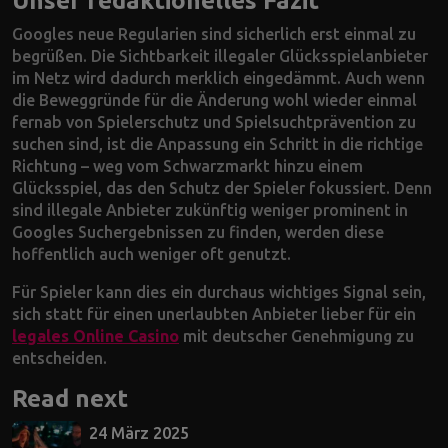
Unser redaktionelles Fazit
Googles neue Regularien sind sicherlich erst einmal zu
begrüßen. Die Sichtbarkeit illegaler Glücksspielanbieter
im Netz wird dadurch merklich eingedämmt. Auch wenn
die Beweggründe für die Änderung wohl wieder einmal
fernab von Spielerschutz und Spielsuchtprävention zu
suchen sind, ist die Anpassung ein Schritt in die richtige
Richtung – weg vom Schwarzmarkt hinzu einem
Glücksspiel, das den Schutz der Spieler fokussiert. Denn
sind illegale Anbieter zukünftig weniger prominent in
Googles Suchergebnissen zu finden, werden diese
hoffentlich auch weniger oft genutzt.
Für Spieler kann dies ein durchaus wichtiges Signal sein,
sich statt für einen unerlaubten Anbieter lieber für ein
legales Online Casino
mit deutscher Genehmigung zu
entscheiden.
Read next
24 März 2025