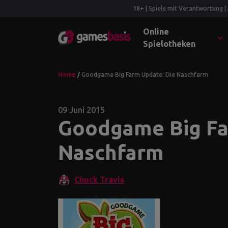
18+ | Spiele mit Verantwortung |
Online
Spielotheken
Home
/
Goodgame Big Farm Update: Die Naschfarm
09 Juni 2015
Goodgame Big Fa
Naschfarm
Chuck Travis