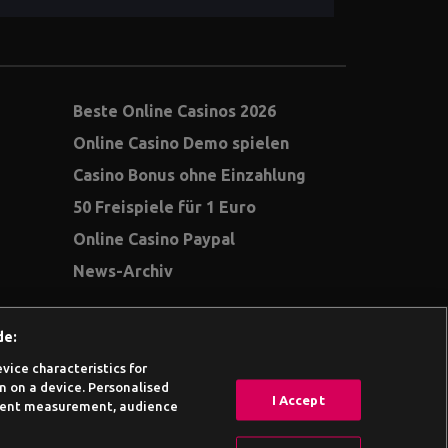
Beste Online Casinos 2026
Online Casino Demo spielen
Casino Bonus ohne Einzahlung
50 Freispiele für 1 Euro
Online Casino Paypal
News-Archiv
de:
vice characteristics for
n on a device. Personalised
I Accept
ntent measurement, audience
spielbehörde der Länder
reguliert