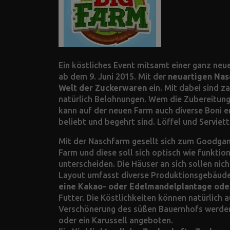
Ein köstliches Event mitsamt einer ganz ne
ab dem 9. Juni 2015. Mit der
neuartigen Nas
Welt der Zuckerwaren
ein. Mit dabei sind z
natürlich Belohnungen. Wem die Zubereitung 
kann auf der neuen Farm auch diverse Boni 
beliebt und begehrt sind. Löffel und Serviet
Mit der Naschfarm gesellt sich zum Goodga
Farm und diese soll sich optisch wie funkti
unterscheiden. Die Häuser an sich sollen nich
Layout umfasst diverse Produktionsgebäude
eine Kakao- oder Edelmandelplantage ode
Futter. Die Köstlichkeiten können natürlich
Verschönerung des süßen Bauernhofs werd
oder ein Karussell angeboten.