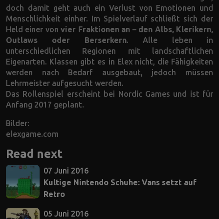
doch damit geht auch ein Verlust von Emotionen und
Menschlichkeit einher. Im Spielverlauf schließt sich der
Held einer von
vier Fraktionen an – den Albs, Klerikern,
Outlaws oder Berserkern
. Alle leben in
unterschiedlichen Regionen mit landschaftlichen
Eigenarten. Klassen gibt es in Elex nicht, die Fähigkeiten
werden nach Bedarf ausgebaut, jedoch müssen
Lehrmeister aufgesucht werden.
Das Rollenspiel erscheint bei Nordic Games und ist für
Anfang 2017 geplant.
Bilder:
elexgame.com
Read next
07 Juni 2016
Kultige Nintendo Schuhe: Vans setzt auf
Retro
05 Juni 2016