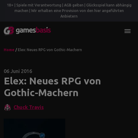
18+ | Spiele mit Verantwortung | AGB gelten | Glücksspiel kann abhängig
machen | Wir erhalten eine Provision von den hier angeführten
Anbietern
Home
/
Elex: Neues RPG von Gothic-Machern
06 Juni 2016
Elex: Neues RPG von
Gothic-Machern
Chuck Travis