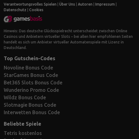
Verantwortungsvolles Spielen
|
Über Uns
|
Autoren
|
Impressum
|
Datenschutz
|
Cookies
Hinweis: Das deutsche Glücksspielrecht unterscheidet zwischen Online
Casinos und Anbietern virtueller Slots – bei allen hier empfohlenen Seiten
handelt es sich um Anbieter virtueller Automatenspiele mit Lizenz in
Deutschland.
Top Gutschein-Codes
Novoline Bonus Code
StarGames Bonus Code
Bet365 Slots Bonus Code
Wunderino Promo Code
Wildz Bonus Code
Slotmagie Bonus Code
Interwetten Bonus Code
Beliebte Spiele
Tetris kostenlos