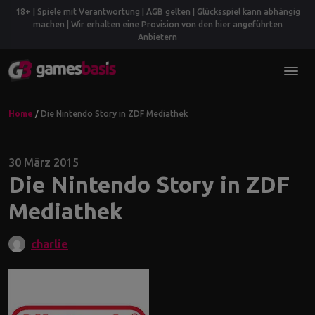
18+ | Spiele mit Verantwortung | AGB gelten | Glücksspiel kann abhängig
machen | Wir erhalten eine Provision von den hier angeführten
Anbietern
Home
/
Die Nintendo Story in ZDF Mediathek
30 März 2015
Die Nintendo Story in ZDF
Mediathek
charlie