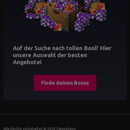
Auf der Suche nach tollen Boni? Hier
unsere Auswahl der besten
Angebote!
Finde deinen Bonus
Alle Rechte vorbehalten © 2026 Gamesbasis