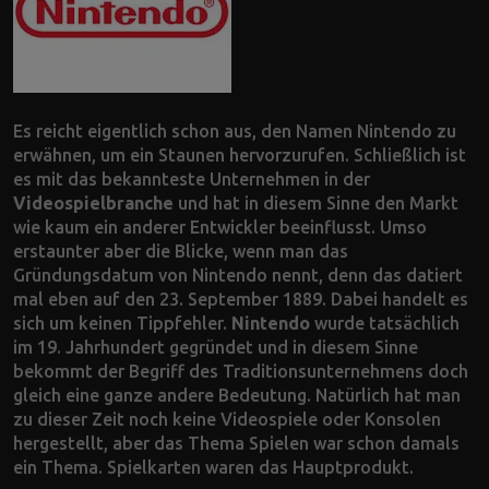
Es reicht eigentlich schon aus, den Namen Nintendo zu
erwähnen, um ein Staunen hervorzurufen. Schließlich ist
es mit das bekannteste Unternehmen in der
Videospielbranche
und hat in diesem Sinne den Markt
wie kaum ein anderer Entwickler beeinflusst. Umso
erstaunter aber die Blicke, wenn man das
Gründungsdatum von Nintendo nennt, denn das datiert
mal eben auf den 23. September 1889. Dabei handelt es
sich um keinen Tippfehler.
Nintendo
wurde tatsächlich
im 19. Jahrhundert gegründet und in diesem Sinne
bekommt der Begriff des Traditionsunternehmens doch
gleich eine ganze andere Bedeutung. Natürlich hat man
zu dieser Zeit noch keine Videospiele oder Konsolen
hergestellt, aber das Thema Spielen war schon damals
ein Thema. Spielkarten waren das Hauptprodukt.