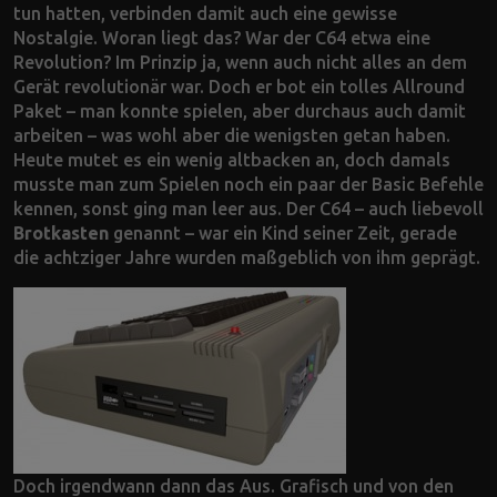
tun hatten, verbinden damit auch eine gewisse
Nostalgie. Woran liegt das? War der C64 etwa eine
Revolution? Im Prinzip ja, wenn auch nicht alles an dem
Gerät revolutionär war. Doch er bot ein tolles Allround
Paket – man konnte spielen, aber durchaus auch damit
arbeiten – was wohl aber die wenigsten getan haben.
Heute mutet es ein wenig altbacken an, doch damals
musste man zum Spielen noch ein paar der Basic Befehle
kennen, sonst ging man leer aus. Der C64 – auch liebevoll
Brotkasten
genannt – war ein Kind seiner Zeit, gerade
die achtziger Jahre wurden maßgeblich von ihm geprägt.
Doch irgendwann dann das Aus. Grafisch und von den