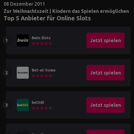
08 Dezember 2011
Zur Weihnachtszeit | Kindern das Spielen ermöglichen
Top 5 Anbieter für Online Slots
Bwin Slots
Jetzt spielen
Bet-at-home
Jetzt spielen
bet365
Jetzt spielen