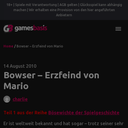
18+ | Spiele mit Verantwortung | AGB gelten | Glücksspiel kann abhängig
machen | Wir erhalten eine Provision von den hier angeführten
Anbietern
Home
/
Bowser – Erzfeind von Mario
14 August 2010
Bowser – Erzfeind von
Mario
charlie
Teil 1 aus der Reihe
Bösewichte der Spielgeschichte
Er ist weltweit bekannt und hat sogar – trotz seiner sehr