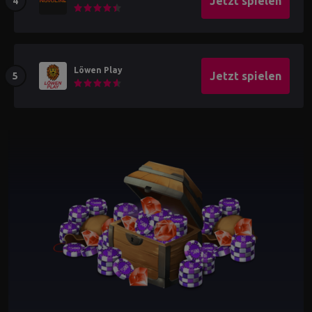
Jetzt spielen
Löwen Play
Jetzt spielen