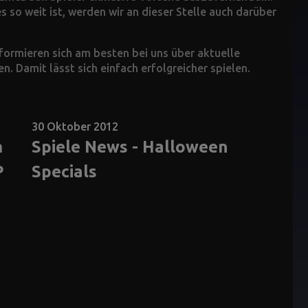
s so weit ist, werden wir an dieser Stelle auch darüber
nformieren sich am besten bei uns über aktuelle
. Damit lässt sich einfach erfolgreicher spielen.
30 Oktober 2012
m
Spiele News - Halloween
P
Specials