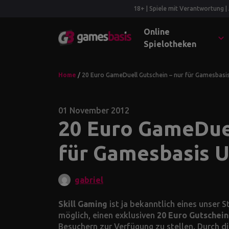
18+ | Spiele mit Verantwortung |
Online
Spielotheken
Home
/
20 Euro GameDuell Gutschein – nur für Gamesbasi
01 November 2012
20 Euro GameDuel
für Gamesbasis U
gabriel
Skill Gaming
ist ja bekanntlich eines unser 
möglich, einen exklusiven
20 Euro Gutschein
Besuchern zur Verfügung zu stellen. Durch d