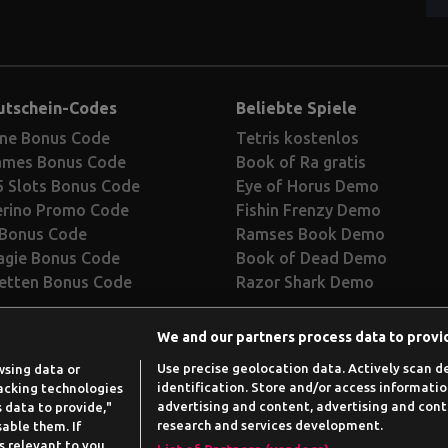
utschein-Codes
Beliebte Spiele
ine Bonus Code
Tetris kostenlos
ames Bonus Code
Book of Ra gratis
5 Slots Bonus Code
Eye of Horus Demo
rino Promo Code
Fishin Frenzy Demo
 Bonus Code
Ramses Book Demo
agie Bonus Code
Book of Dead Demo
wetten Bonus Code
Razor Shark Demo
We and our partners process data to provi
Use precise geolocation data. Actively scan de
wsing data or
identification. Store and/or access informatio
racking technologies
advertising and content, advertising and co
 data to provide,"
Suchtrisiken, Glücksspiel kann süchtig machen - Hilfe finden Sie auf
buwei.de
research and services development.
sable them. If
sind offiziell in Deutschland
lizenziert
und werden von der
Gemeinsamen Glücks
 relevant to you.