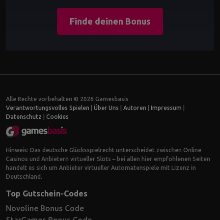
Finde deinen Bonus
Alle Rechte vorbehalten © 2026 Gamesbasis
Verantwortungsvolles Spielen
|
Über Uns
|
Autoren
|
Impressum
|
Datenschutz
|
Cookies
Hinweis: Das deutsche Glücksspielrecht unterscheidet zwischen Online
Casinos und Anbietern virtueller Slots – bei allen hier empfohlenen Seiten
handelt es sich um Anbieter virtueller Automatenspiele mit Lizenz in
Deutschland.
Top Gutschein-Codes
Novoline Bonus Code
StarGames Bonus Code