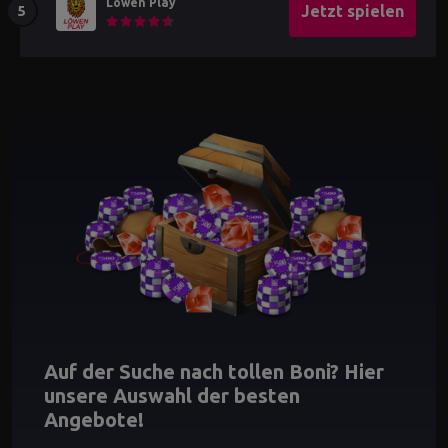
Löwen Play
Jetzt spielen
Auf der Suche nach tollen Boni? Hier
unsere Auswahl der besten
Angebote!