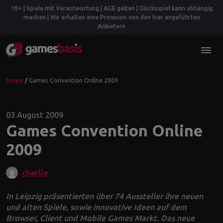
18+ | Spiele mit Verantwortung | AGB gelten | Glücksspiel kann abhängig
machen | Wir erhalten eine Provision von den hier angeführten
Anbietern
Home
/
Games Convention Online 2009
03 August 2009
Games Convention Online
2009
charlie
In Leipzig präsentierten über 74 Aussteller ihre neuen
und alten Spiele, sowie innovative Ideen auf dem
Browser, Client und Mobile Games Markt. Das neue