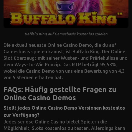
Baffalo King auf Gamesbasis kostenlos spielen
Die aktuell neueste Online Casino Demo, die du auf
Gamesbasis spielen kannst, ist Buffalo King. Der Online
Slot überzeugt mit seiner Wüsten- und Präriekulisse und
dem Ways-To-Win Prinzip. Das RTP beträgt 95,53%,
wobei die Casino Demo von uns eine Bewertung von 4,3
von 5 Sternen erhalten hat.
FAQs: Häufig gestellte Fragen zu
Online Casino Demos
Stellt jedes Online Casino Demo Versionen kostenlos
zur Verfügung?
Jedes seriöse Online Casino bietet Spielern die
Möglichkeit, Slots kostenlos zu testen. Allerdings kann