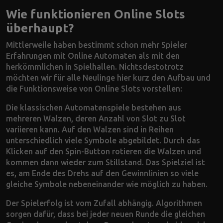
Wie funktionieren Online Slots
überhaupt?
Mittlerweile haben bestimmt schon mehr Spieler
Erfahrungen mit Online Automaten als mit den
herkömmlichen in Spielhallen. Nichtsdestotrotz
möchten wir für alle Neulinge hier kurz den Aufbau und
die Funktionsweise von Online Slots vorstellen:
Die klassischen Automatenspiele bestehen aus
mehreren Walzen, deren Anzahl von Slot zu Slot
variieren kann. Auf den Walzen sind in Reihen
unterschiedlich viele Symbole abgebildet. Durch das
Klicken auf den Spin-Button rotieren die Walzen und
kommen dann wieder zum Stillstand. Das Spielziel ist
es, am Ende des Drehs auf den Gewinnlinien so viele
gleiche Symbole nebeneinander wie möglich zu haben.
Der Spielerfolg ist vom Zufall abhängig. Algorithmen
sorgen dafür, dass bei jeder neuen Runde die gleichen