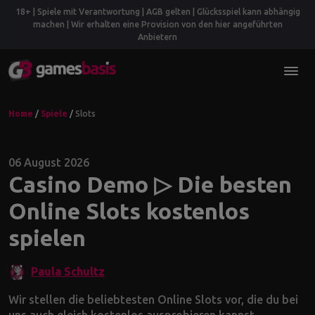
18+ | Spiele mit Verantwortung | AGB gelten | Glücksspiel kann abhängig
machen | Wir erhalten eine Provision von den hier angeführten
Anbietern
Home
/
Spiele
/
Slots
06 August 2026
Casino Demo ▷ Die besten
Online Slots kostenlos
spielen
Paula Schultz
Wir stellen die beliebtesten Online Slots vor, die du bei
uns auch gleich kostenlos ausprobieren kannst.