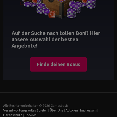
Auf der Suche nach tollen Boni? Hier
unsere Auswahl der besten
Angebote!
Finde deinen Bonus
Alle Rechte vorbehalten © 2026 Gamesbasis
Verantwortungsvolles Spielen
|
Über Uns
|
Autoren
|
Impressum
|
Datenschutz
|
Cookies