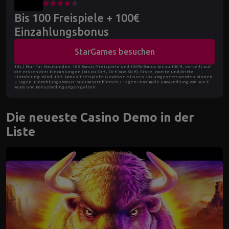
Bis 100 Freispiele + 100€
Einzahlungsbonus
StarGames besuchen
18+ | Nur für Neukunden. 100 Bonus-Freispiele und 100%-Bonus bis zu 100 €, verteilt auf
die ersten drei Einzahlungen (bis zu 30 €, 20 € bzw. 50 €). Erste, zweite und dritte
Einzahlung: mind. 10 €. Bonus-Freispiele: Gewinne müssen 30x umgesetzt werden binnen
3 Tagen. Einzahlungsbonus: 50x Umsatz binnen 3 Tagen; maximale Umwandlung von 300 €.
AGBs und Bonusbedingungen gelten.
Die neueste Casino Demo in der
Liste