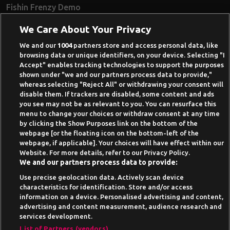
Fishin Frenzy Demo
Ramses Book Demo
We Care About Your Privacy
Book of Dead Demo
Razor Shark Demo
We and our
1004
partners store and access personal data, like
browsing data or unique identifiers, on your device. Selecting "I
Beste Online Casinos 2026
Accept" enables tracking technologies to support the purposes
shown under "we and our partners process data to provide,"
Online Casino Demo spielen
whereas selecting "Reject All" or withdrawing your consent will
disable them. If trackers are disabled, some content and ads
Casino Bonus ohne Einzahlung
you see may not be as relevant to you. You can resurface this
50 Freispiele für 1 Euro
menu to change your choices or withdraw consent at any time
by clicking the Show Purposes link on the bottom of the
Online Casino Paypal
webpage [or the floating icon on the bottom-left of the
webpage, if applicable]. Your choices will have effect within our
News-Archiv
Website. For more details, refer to our Privacy Policy.
We and our partners process data to provide:
Use precise geolocation data. Actively scan device
characteristics for identification. Store and/or access
information on a device. Personalised advertising and content,
Suchtrisiken, Glücksspiel kann süchtig machen - Hilfe finden Sie auf
advertising and content measurement, audience research and
buwei.de
services development.
Alle Anbieter auf dieser Webseite sind offiziell in
List of Partners (vendors)