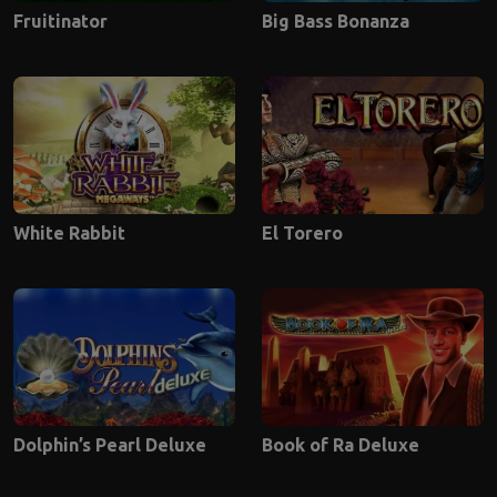
Fruitinator
Big Bass Bonanza
White Rabbit
El Torero
Dolphin’s Pearl Deluxe
Book of Ra Deluxe