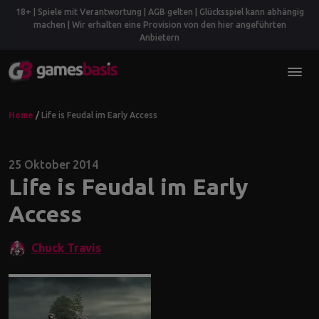
18+ | Spiele mit Verantwortung | AGB gelten | Glücksspiel kann abhängig
machen | Wir erhalten eine Provision von den hier angeführten
Anbietern
Home
/
Life is Feudal im Early Access
25 Oktober 2014
Life is Feudal im Early
Access
Chuck Travis