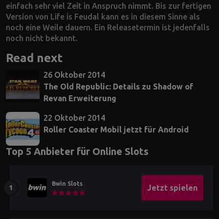
einfach sehr viel Zeit in Anspruch nimmt. Bis zur fertigen
Version von Life is Feudal kann es in diesem Sinne als
noch eine Weile dauern. Ein Releasetermin ist jedenfalls
noch nicht bekannt.
Read next
26 Oktober 2014
The Old Republic: Details zu Shadow of
Revan Erweiterung
22 Oktober 2014
Roller Coaster Mobil jetzt für Android
Top 5 Anbieter für Online Slots
Bwin Slots
Jetzt spielen