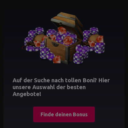
Auf der Suche nach tollen Boni? Hier
unsere Auswahl der besten
Angebote!
Finde deinen Bonus