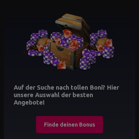
Auf der Suche nach tollen Boni? Hier
unsere Auswahl der besten
Angebote!
Finde deinen Bonus