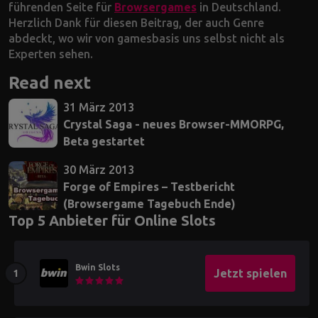
führenden Seite für
Browsergames
in Deutschland.
Herzlich Dank für diesen Beitrag, der auch Genre
abdeckt, wo wir von gamesbasis uns selbst nicht als
Experten sehen.
Read next
31 März 2013
Crystal Saga - neues Browser-MMORPG,
Beta gestartet
30 März 2013
Forge of Empires – Testbericht
(Browsergame Tagebuch Ende)
Top 5 Anbieter für Online Slots
Bwin Slots
Jetzt spielen