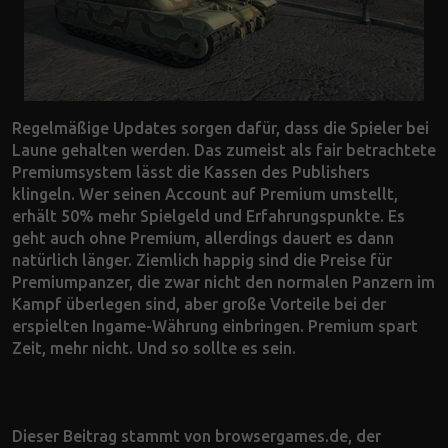
Regelmäßige Updates sorgen dafür, dass die Spieler bei
Laune gehalten werden. Das zumeist als fair betrachtete
Premiumsystem lässt die Kassen des Publishers
klingeln. Wer seinen Account auf Premium umstellt,
erhält 50% mehr Spielgeld und Erfahrungspunkte. Es
geht auch ohne Premium, allerdings dauert es dann
natürlich länger. Ziemlich happig sind die Preise für
Premiumpanzer, die zwar nicht den normalen Panzern im
Kampf überlegen sind, aber große Vorteile bei der
erspielten Ingame-Währung einbringen. Premium spart
Zeit, mehr nicht. Und so sollte es sein.
Dieser Beitrag stammt von browsergames.de, der