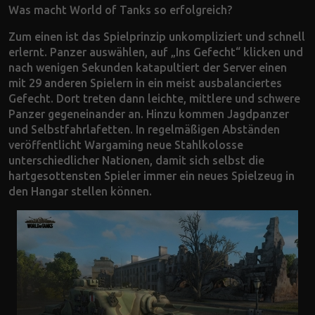
Was macht World of Tanks so erfolgreich?
Zum einen ist das Spielprinzip unkompliziert und schnell
erlernt. Panzer auswählen, auf „Ins Gefecht“ klicken und
nach wenigen Sekunden katapultiert der Server einen
mit 29 anderen Spielern in ein meist ausbalanciertes
Gefecht. Dort treten dann leichte, mittlere und schwere
Panzer gegeneinander an. Hinzu kommen Jagdpanzer
und Selbstfahrlafetten. In regelmäßigen Abständen
veröffentlicht Wargaming neue Stahlkolosse
unterschiedlicher Nationen, damit sich selbst die
hartgesottensten Spieler immer ein neues Spielzeug in
den Hangar stellen können.