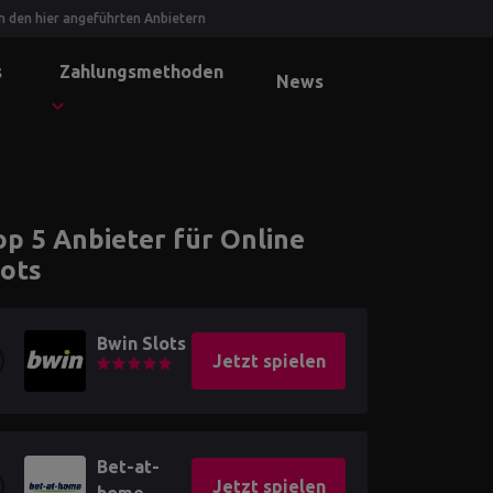
on den hier angeführten Anbietern
s
Zahlungsmethoden
News
op 5 Anbieter für Online
lots
Bwin Slots
Jetzt spielen
Bet-at-
Jetzt spielen