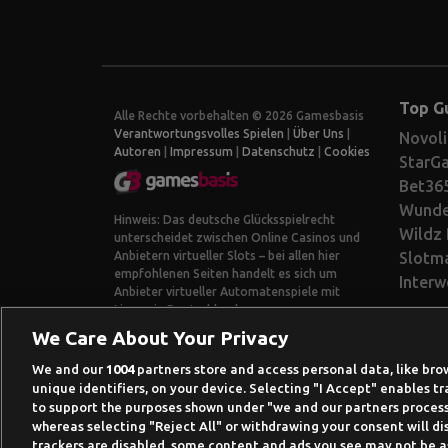
Top G
Alle Rechte vorbehalten © 2026 Gamesbasis
Verantwortungsvolles Spielen
|
Über Uns
|
Novol
Autoren
|
Impressum
|
Datenschutz
|
Cookies
StarG
Bet36
Wunde
Hinweis: Das deutsche Glücksspielrecht
Wildz
unterscheidet zwischen Online Casinos und
Anbietern virtueller Slots – bei allen hier
Slotm
empfohlenen Seiten handelt es sich um
Inter
Anbieter virtueller Automatenspiele mit
Lizenz in Deutschland.
We Care About Your Privacy
We and our
1004
partners store and access personal data, like bro
unique identifiers, on your device. Selecting "I Accept" enables t
to support the purposes shown under "we and our partners process
whereas selecting "Reject All" or withdrawing your consent will di
Alle Anbieter auf dieser Webseite 
trackers are disabled, some content and ads you see may not be as