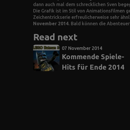
dann auch mal dem schrecklichen Sven begegn
Die Grafik ist im Stil von Animationsfilmen 
Zeichentrickserie erfreulicherweise sehr ähnl
November 2014
. Bald können die Abenteuer
Read next
07 November 2014
Kommende Spiele-
Hits für Ende 2014