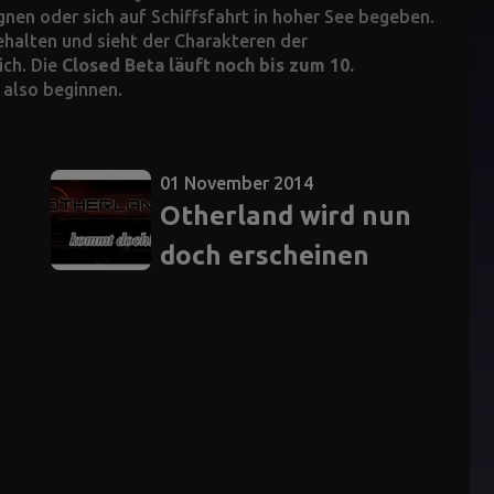
en oder sich auf Schiffsfahrt in hoher See begeben.
gehalten und sieht der Charakteren der
ich. Die
Closed Beta läuft noch bis zum 10.
 also beginnen.
01 November 2014
Otherland wird nun
doch erscheinen