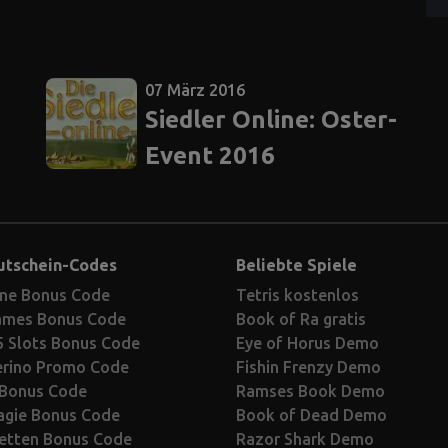
07 März 2016
Siedler Online: Oster-
Event 2016
utschein-Codes
Beliebte Spiele
ine Bonus Code
Tetris kostenlos
ames Bonus Code
Book of Ra gratis
5 Slots Bonus Code
Eye of Horus Demo
rino Promo Code
Fishin Frenzy Demo
 Bonus Code
Ramses Book Demo
agie Bonus Code
Book of Dead Demo
wetten Bonus Code
Razor Shark Demo