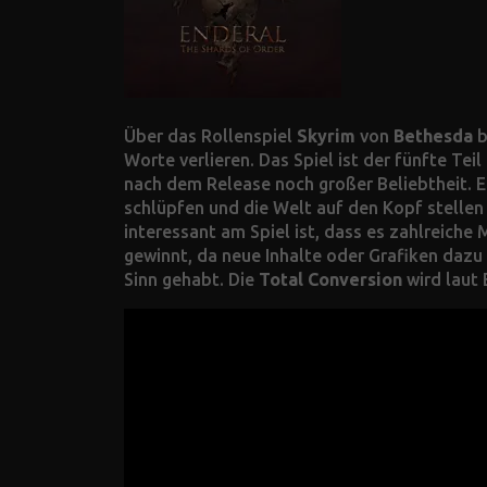
Über das Rollenspiel
Skyrim
von
Bethesda
b
Worte verlieren. Das Spiel ist der fünfte Teil
nach dem Release noch großer Beliebtheit. E
schlüpfen und die Welt auf den Kopf stellen
interessant am Spiel ist, dass es zahlreiche 
gewinnt, da neue Inhalte oder Grafiken daz
Sinn gehabt. Die
Total Conversion
wird laut 