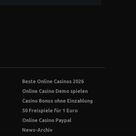
Beste Online Casinos 2026
Online Casino Demo spielen
Casino Bonus ohne Einzahlung
50 Freispiele für 1 Euro
Online Casino Paypal
News-Archiv