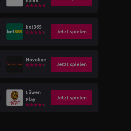
home
bet365
Jetzt spielen
Novoline
Jetzt spielen
Löwen
Jetzt spielen
Play