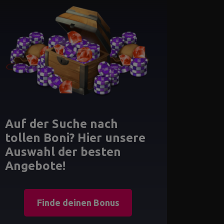
Auf der Suche nach
tollen Boni? Hier unsere
Auswahl der besten
Angebote!
Finde deinen Bonus