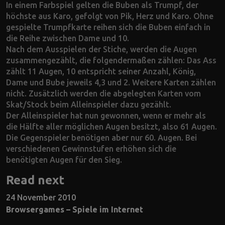
In einem Farbspiel gelten die Buben als Trumpf, der
höchste aus Karo, gefolgt von Pik, Herz und Karo. Ohne
gespielte Trumpfkarte reihen sich die Buben einfach in
die Reihe zwischen Dame und 10.
Nach dem Ausspielen der Stiche, werden die Augen
zusammengezählt, die folgendermaßen zählen: Das Ass
zählt 11 Augen, 10 entspricht seiner Anzahl, König,
Dame und Bube jeweils 4,3 und 2. Weitere Karten zählen
nicht. Zusätzlich werden die abgelegten Karten vom
Skat/Stock beim Alleinspieler dazu gezählt.
Der Alleinspieler hat nun gewonnen, wenn er mehr als
die Hälfte aller möglichen Augen besitzt, also 61 Augen.
Die Gegenspieler benötigen aber nur 60. Augen. Bei
verschiedenen Gewinnstufen erhöhen sich die
benötigten Augen für den Sieg.
Read next
24 November 2010
Browsergames – Spiele im Internet