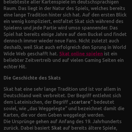
beliebteste aller Kartenspiele im deutschsprachigen
Raum. Das liegt in der Natur des Spiels, welches bereits
eine lange Tradition hinter sich hat. Auf den ersten Blick
ein wenig kompliziert, entfaltet Skat sich während des
Spielens und jede Partie wird umso spannender. Das
Spiel hat bereits einige Jahre auf dem Buckel und findet
dennoch immer wieder neue Fans. Nicht zuletzt auch
deshalb, weil Skat auch erfolgreich den Sprung in World
Wide Web geschafft hat.
Skat online spielen
ist ein
beliebter Zeitvertreib und auf vielen Gaming Seiten ein
echter Hit.
Die Geschichte des Skats
Skat hat eine sehr lange Tradition und ist vor allem in
Deutschland weit verbreitet. Der Begriff entlehnt sich
dem Lateinischen, der Begriff „
scartare
“ bedeutet
soviel, wie „das Weggelegte“ und bezeichnet damit die
Karten, die vor dem Geben weggelegt werden.
Die Ursprünge gehen auf Anfang des 19. Jahrhunderts
zurück. Dabei basiert
Skat
auf bereits ältere Spiele,