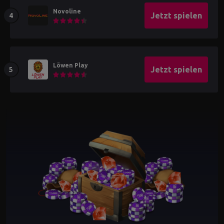
Novoline
Jetzt spielen
Löwen Play
Jetzt spielen