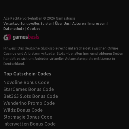
Alle Rechte vorbehalten © 2026 Gamesbasis
Verantwortungsvolles Spielen
|
Über Uns
|
Autoren
|
Impressum
|
Datenschutz
|
Cookies
Hinweis: Das deutsche Glücksspielrecht unterscheidet zwischen Online
Casinos und Anbietern virtueller Slots – bei allen hier empfohlenen Seiten
handelt es sich um Anbieter virtueller Automatenspiele mit Lizenz in
Deutschland.
Top Gutschein-Codes
Novoline Bonus Code
StarGames Bonus Code
Bet365 Slots Bonus Code
Wunderino Promo Code
Wildz Bonus Code
Slotmagie Bonus Code
Interwetten Bonus Code