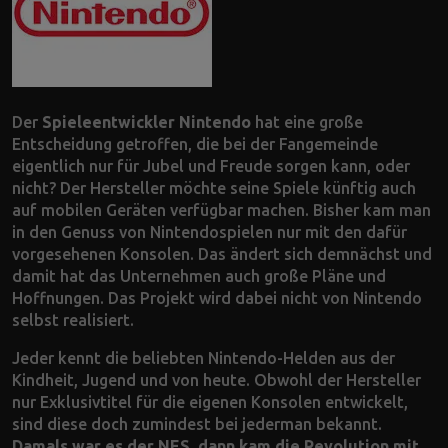
Der
Spieleentwickler Nintendo
hat eine große
Entscheidung getroffen, die bei der Fangemeinde
eigentlich nur für Jubel und Freude sorgen kann, oder
nicht? Der Hersteller möchte seine Spiele künftig auch
auf mobilen Geräten verfügbar machen. Bisher kam man
in den Genuss von Nintendospielen nur mit den dafür
vorgesehenen Konsolen. Das ändert sich demnächst und
damit hat das Unternehmen auch große Pläne und
Hoffnungen. Das Projekt wird dabei nicht von Nintendo
selbst realisiert.
Jeder kennt die beliebten Nintendo-Helden aus der
Kindheit, Jugend und von heute. Obwohl der Hersteller
nur Exklusivtitel für die eigenen Konsolen entwickelt,
sind diese doch zumindest bei jederman bekannt.
Damals war es der NES, dann kam die Revolution mit