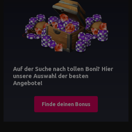
Auf der Suche nach tollen Boni? Hier
unsere Auswahl der besten
Angebote!
Finde deinen Bonus