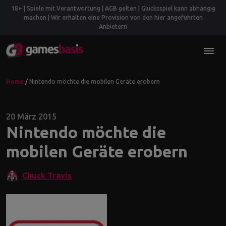
18+ | Spiele mit Verantwortung | AGB gelten | Glücksspiel kann abhängig
machen | Wir erhalten eine Provision von den hier angeführten
Anbietern
Home
/
Nintendo möchte die mobilen Geräte erobern
20 März 2015
Nintendo möchte die
mobilen Geräte erobern
Chuck Travis