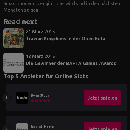
Smartphonenutzer gibt, das wird sind in den nächsten
Monaten zeigen.
Read next
21 März 2015
Travian Kingdoms in der Open Beta
18 März 2015
Die Gewinner der BAFTA Games Awards
Top 5 Anbieter für Online Slots
Bwin Slots
Jetzt spielen
Bet-at-home
Jetzt spielen