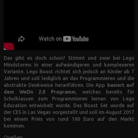
Das gibt es doch schon? Stimmt und zwar bei Lego
Mindstorms in einer aufwändigeren und komplexeren
Variante. Lego Boost richtet sich jedoch an Kinder ab 7
Jahren und soll lediglich an das Programmieren und die
abstrakte Denkweise heranführen. Die App
basiert auf
dem WeDo 2.0 Programm
, welches bereits für
Schulklassen zum Programmieren lernen von Lego
Education entwickelt wurde. Das Boost Set wurde auf
der CES in Las Vegas vorgestellt und soll im August 2017
bei einem Preis von rund 160 Euro auf den Markt
kommen.
Quellen: