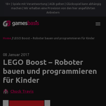
18+ | Spiele mit Verantwortung | AGB gelten | Glücksspiel kann abhängig
machen | Wir erhalten eine Provision von den hier angeführten
Anbietern
Home
/
LEGO Boost – Roboter bauen und programmieren für Kinder
08 Januar 2017
LEGO Boost – Roboter
bauen und programmieren
für Kinder
Chuck Travis