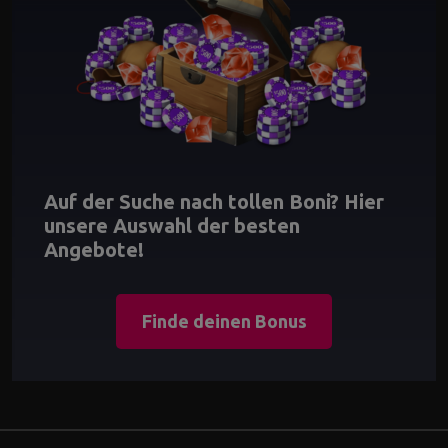
Auf der Suche nach tollen Boni? Hier
unsere Auswahl der besten
Angebote!
Finde deinen Bonus