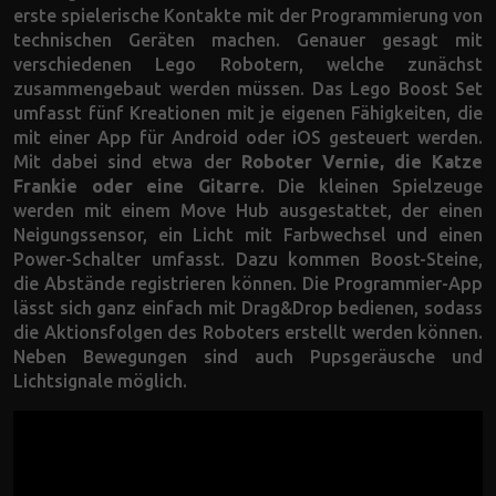
erste spielerische Kontakte mit der Programmierung von
technischen Geräten machen. Genauer gesagt mit
verschiedenen Lego Robotern, welche zunächst
zusammengebaut werden müssen. Das Lego Boost Set
umfasst fünf Kreationen mit je eigenen Fähigkeiten, die
mit einer App für Android oder iOS gesteuert werden.
Mit dabei sind etwa der
Roboter Vernie, die Katze
Frankie oder eine Gitarre
. Die kleinen Spielzeuge
werden mit einem Move Hub ausgestattet, der einen
Neigungssensor, ein Licht mit Farbwechsel und einen
Power-Schalter umfasst. Dazu kommen Boost-Steine,
die Abstände registrieren können. Die Programmier-App
lässt sich ganz einfach mit Drag&Drop bedienen, sodass
die Aktionsfolgen des Roboters erstellt werden können.
Neben Bewegungen sind auch Pupsgeräusche und
Lichtsignale möglich.