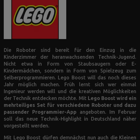
Die Roboter sind bereit für den Einzug in die
Kinderzimmer der heranwachsenden Technik-Jugend.
Nicht etwa in Form von Staubsaugern oder E-
Kindermädchen, sondern in Form von Spielzeug zum
Selberprogrammieren. Lego Boost will das noch dieses
Jahr möglich machen. Früh lernt sich wer einmal
Ingenieur werden will und die kreativen Möglichkeiten
der Technik entdecken möchte. Mit
Lego Boost wird ein
mehrteiliges Set für verschiedene Roboter und dazu
passender Programmier-App
angeboten. Im Februar
soll das neue Technik-Highlight in Deutschland näher
vorgestellt werden.
Mit Lego Boost dürfen demnächst nun auch die Kleinen