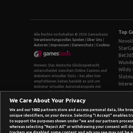
Top G
Alle Rechte vorbehalten © 2026 Gamesbasis
Verantwortungsvolles Spielen
|
Über Uns
|
Novol
Autoren
|
Impressum
|
Datenschutz
|
Cookies
StarG
Bet36
Wunde
Hinweis: Das deutsche Glücksspielrecht
Wildz
unterscheidet zwischen Online Casinos und
Anbietern virtueller Slots – bei allen hier
Slotm
empfohlenen Seiten handelt es sich um
Inter
Anbieter virtueller Automatenspiele mit
Lizenz in Deutschland.
We Care About Your Privacy
We and our
1002
partners store and access personal data, like bro
unique identifiers, on your device. Selecting "I Accept" enables t
to support the purposes shown under "we and our partners process
whereas selecting "Reject All" or withdrawing your consent will di
Alle Anbieter auf dieser Webseite 
trackers are disabled, some content and ads you see may not be as