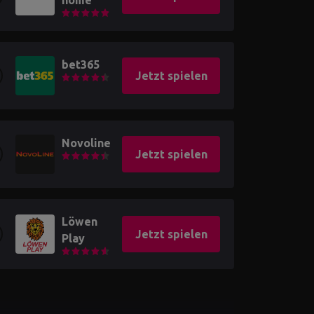
home
bet365
Jetzt spielen
Novoline
Jetzt spielen
Löwen
Jetzt spielen
Play