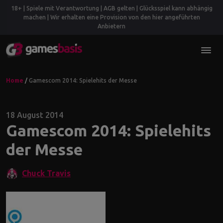
18+ | Spiele mit Verantwortung | AGB gelten | Glücksspiel kann abhängig
machen | Wir erhalten eine Provision von den hier angeführten
Anbietern
Home
/
Gamescom 2014: Spielehits der Messe
18 August 2014
Gamescom 2014: Spielehits
der Messe
Chuck Travis