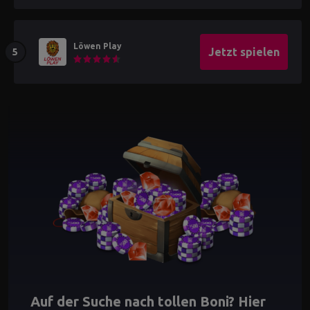
Löwen Play
Jetzt spielen
Auf der Suche nach tollen Boni? Hier