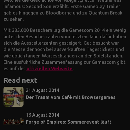
Infamous: Second Son erzählt. Erste Gameplay Trailer
gab es hingegen zu Bloodborne und zu Quantum Break
zu sehen.
Mit 335.000 Besuchern lag die Gamescom 2014 ein wenig
unter den Besucherzahlen vom letzten Jahr, dafür haben
sich die Ausstellerzahlen gesteigert. Gut besucht war
die Messe dennoch bei ausverkauften Tagestickets und
wie üblich langen Warteschlangen an den Spielständen.
Eine ausführliche Zusammenfassung zur Gamescom gibt
es auf der
offiziellen Webseite
.
Read next
21 August 2014
Der Traum vom Café mit Browsergames
16 August 2014
Forge of Empires: Sommerevent läuft