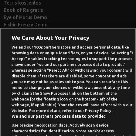
Tetris kostenlos
Book of Ra gratis
Eye of Horus Demo
Fishin Frenzy Demo
Ramses Book Demo
We Care About Your Privacy
Book of Dead Demo
Razor Shark Demo
We and our
1002
partners store and access personal data, like
browsing data or unique identifiers, on your device. Selecting "I
Beste Online Casinos 2026
Accept" enables tracking technologies to support the purposes
shown under "we and our partners process data to provide,"
Online Casino Demo spielen
whereas selecting "Reject All" or withdrawing your consent will
disable them. If trackers are disabled, some content and ads
Casino Bonus ohne Einzahlung
you see may not be as relevant to you. You can resurface this
50 Freispiele für 1 Euro
menu to change your choices or withdraw consent at any time
by clicking the Show Purposes link on the bottom of the
Online Casino Paypal
webpage [or the floating icon on the bottom-left of the
webpage, if applicable]. Your choices will have effect within our
News-Archiv
Website. For more details, refer to our Privacy Policy.
We and our partners process data to provide:
Use precise geolocation data. Actively scan device
characteristics for identification. Store and/or access