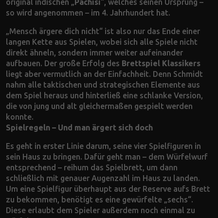
original indischen „
Pachisi
“, welches seinen Ursprung –
so wird angenommen – im 4. Jahrhundert hat.
„Mensch ärgere dich nicht“ ist also nur das Ende einer
langen Kette aus Spielen, wobei sich alle Spiele nicht
direkt ähneln, sondern immer weiter aufeinander
aufbauen. Der große Erfolg des
Brettspiel Klassikers
liegt aber vermutlich an der Einfachheit. Denn Schmidt
nahm alle taktischen und strategischen Elemente aus
dem Spiel heraus und hinterließ eine schlanke Version,
die von jung und alt gleichermaßen gespielt werden
konnte.
Spielregeln – Und man ärgert sich doch
Es geht in erster Linie darum, seine vier Spielfiguren in
sein Haus zu bringen. Dafür geht man – dem Würfelwurf
entsprechend – reihum das Spielbrett, um dann
schließlich mit genauer Augenzahl im Haus zu landen.
Um eine Spielfigur überhaupt aus der Reserve aufs Brett
zu bekommen, benötigt es eine gewürfelte „sechs“.
Diese erlaubt dem Spieler außerdem noch einmal zu