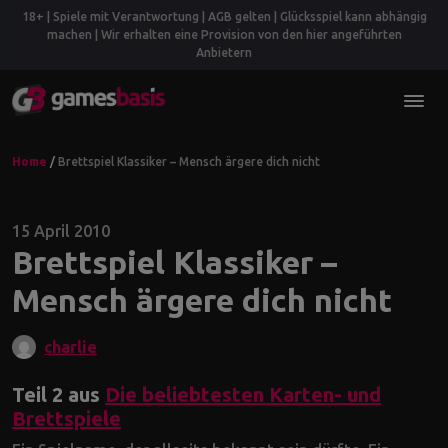
18+ | Spiele mit Verantwortung | AGB gelten | Glücksspiel kann abhängig
machen | Wir erhalten eine Provision von den hier angeführten
Anbietern
Home
/
Brettspiel Klassiker – Mensch ärgere dich nicht
15 April 2010
Brettspiel Klassiker –
Mensch ärgere dich nicht
charlie
Teil 2
aus
Die beliebtesten Karten- und
Brettspiele